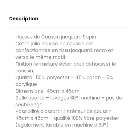
Description
Housse de Coussin jacquard Sapin
Cette jolie housse de coussin est
confectionnée en tissu jacquard, recto et
verso le même motif
Finition fermeture éclair pour déhousser le
coussin,
Qualité : 50% polyester – 45% coton – 5%
acrylique
Dimensions : 45cm x 45cm
Belle qualité – lavages 30° machine – pas de
sèche linge
Possibilité d’assortir l’intérieur de coussin :
45cm x 45cm – qualité 100% fibre polyester
(également lavable en machine à 30°)