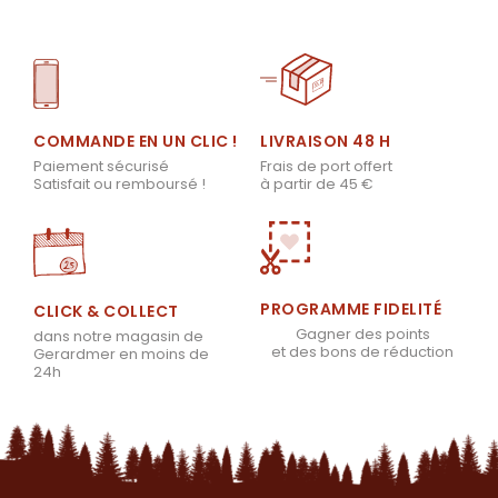
LIVRAISON 48 H
COMMANDE EN UN CLIC !
Frais de port offert
Paiement sécurisé
à partir de 45 €
Satisfait ou remboursé !
PROGRAMME FIDELITÉ
CLICK & COLLECT
Gagner des points
dans notre magasin de
et des bons de réduction
Gerardmer en moins de
24h