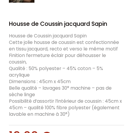
Housse de Coussin jacquard Sapin
Housse de Coussin jacquard Sapin
Cette jolie housse de coussin est confectionnée
en tissu jacquard, recto et verso le même motif
Finition fermeture éclair pour déhousser le
coussin,
Qualité : 50% polyester – 45% coton – 5%
acrylique
Dimensions : 45cm x 45cm
Belle qualité – lavages 30° machine – pas de
sèche linge
Possibilité d’assortir l’intérieur de coussin : 45cm x
45cm – qualité 100% fibre polyester (également
lavable en machine à 30°)