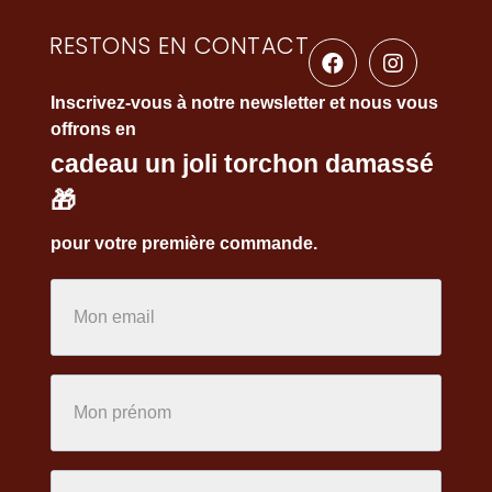
RESTONS EN CONTACT
Inscrivez-vous à notre newsletter et nous vous
offrons en
cadeau un joli torchon damassé
🎁
pour votre première commande.