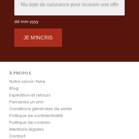
dd-mm-yyyy
JE M'INCRIS
À PROPOS
Notre savoir-faire
Blog
Expédition et retours
Parrainez un ami
Conditions générales de vente
Politique de confidentialité
Politique de cookies
Mentions légales
Contact