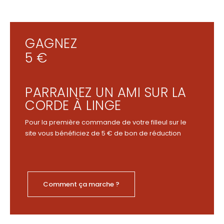
GAGNEZ
5 €
PARRAINEZ UN AMI SUR LA
CORDE À LINGE
Pour la première commande de votre filleul sur le
site vous bénéficiez de 5 € de bon de réduction
Comment ça marche ?