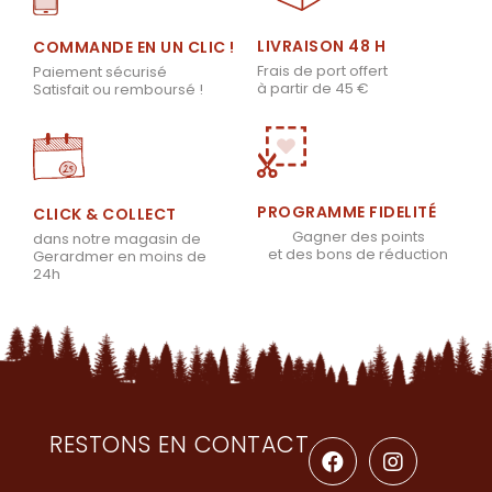
LIVRAISON 48 H
COMMANDE EN UN CLIC !
Frais de port offert
Paiement sécurisé
à partir de 45 €
Satisfait ou remboursé !
PROGRAMME FIDELITÉ
CLICK & COLLECT
Gagner des points
dans notre magasin de
et des bons de réduction
Gerardmer en moins de
24h
RESTONS EN CONTACT