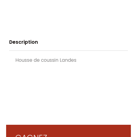
Description
Housse de coussin Landes