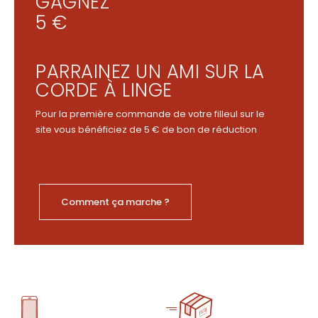
GAGNEZ
5 €
PARRAINEZ UN AMI SUR LA
CORDE À LINGE
Pour la première commande de votre filleul sur le
site vous bénéficiez de 5 € de bon de réduction
Comment ça marche ?