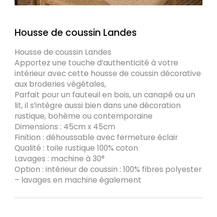
Housse de coussin Landes
Housse de coussin Landes
Apportez une touche d’authenticité à votre
intérieur avec cette housse de coussin décorative
aux broderies végétales,
Parfait pour un fauteuil en bois, un canapé ou un
lit, il s’intègre aussi bien dans une décoration
rustique, bohème ou contemporaine
Dimensions : 45cm x 45cm
Finition : déhoussable avec fermeture éclair
Qualité : toile rustique 100% coton
Lavages : machine à 30°
Option : intérieur de coussin : 100% fibres polyester
– lavages en machine également