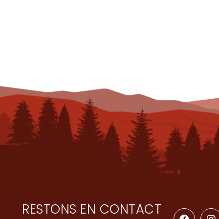
RESTONS EN CONTACT