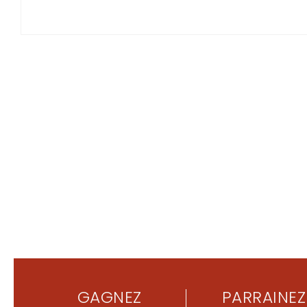
GAGNEZ
PARRAINEZ