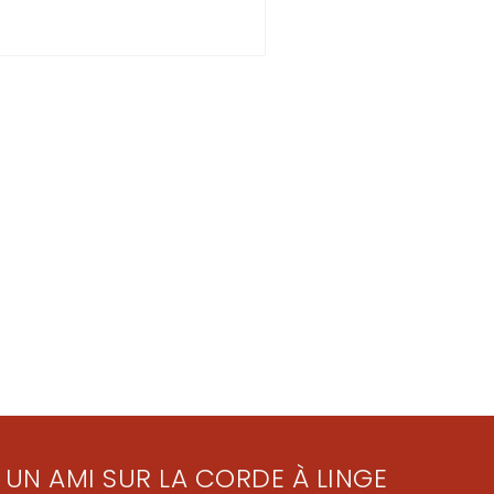
 UN AMI SUR LA CORDE À LINGE