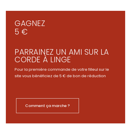
GAGNEZ
5 €
PARRAINEZ UN AMI SUR LA
CORDE À LINGE
Pour la première commande de votre filleul sur le
site vous bénéficiez de 5 € de bon de réduction
Comment ça marche ?