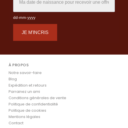
dd-mm-yyyy
JE M'INCRIS
À PROPOS
Notre savoir-faire
Blog
Expédition et retours
Parrainez un ami
Conditions générales de vente
Politique de confidentialité
Politique de cookies
Mentions légales
Contact