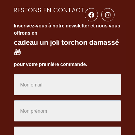
RESTONS EN CONTACT
Inscrivez-vous à notre newsletter et nous vous
offrons en
cadeau un joli torchon damassé
🎁
pour votre première commande.