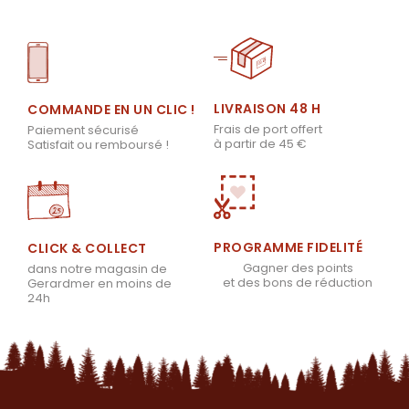
LIVRAISON 48 H
COMMANDE EN UN CLIC !
Frais de port offert
Paiement sécurisé
à partir de 45 €
Satisfait ou remboursé !
PROGRAMME FIDELITÉ
CLICK & COLLECT
Gagner des points
dans notre magasin de
et des bons de réduction
Gerardmer en moins de
24h