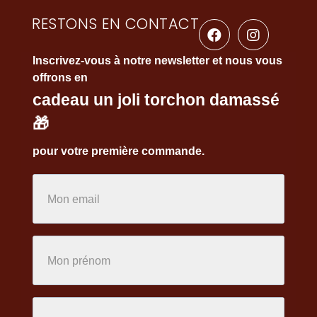
RESTONS EN CONTACT
Inscrivez-vous à notre newsletter et nous vous
offrons en
cadeau un joli torchon damassé
🎁
pour votre première commande.