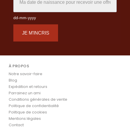
dd-mm-yyyy
JE M'INCRIS
À PROPOS
Notre savoir-faire
Blog
Expédition et retours
Parrainez un ami
Conditions générales de vente
Politique de confidentialité
Politique de cookies
Mentions légales
Contact