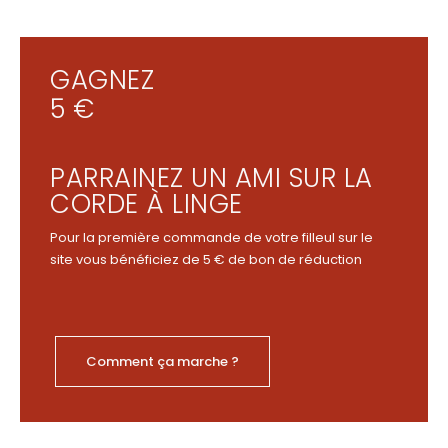
GAGNEZ
5 €
PARRAINEZ UN AMI SUR LA
CORDE À LINGE
Pour la première commande de votre filleul sur le
site vous bénéficiez de 5 € de bon de réduction
Comment ça marche ?