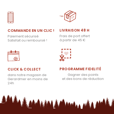
LIVRAISON 48 H
COMMANDE EN UN CLIC !
Frais de port offert
Paiement sécurisé
à partir de 45 €
Satisfait ou remboursé !
PROGRAMME FIDELITÉ
CLICK & COLLECT
Gagner des points
dans notre magasin de
et des bons de réduction
Gerardmer en moins de
24h