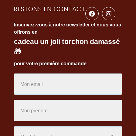
RESTONS EN CONTACT
Inscrivez-vous à notre newsletter et nous vous
offrons en
cadeau un joli torchon damassé
🎁
pour votre première commande.