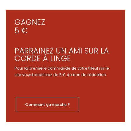
GAGNEZ
5 €
PARRAINEZ UN AMI SUR LA
CORDE À LINGE
Pour la première commande de votre filleul sur le
site vous bénéficiez de 5 € de bon de réduction
Comment ça marche ?