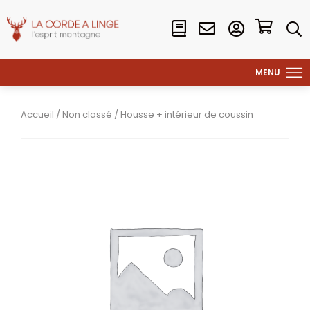
Accueil
/
Non classé
/ Housse + intérieur de coussin