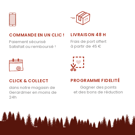
LIVRAISON 48 H
COMMANDE EN UN CLIC !
Frais de port offert
Paiement sécurisé
à partir de 45 €
Satisfait ou remboursé !
PROGRAMME FIDELITÉ
CLICK & COLLECT
Gagner des points
dans notre magasin de
et des bons de réduction
Gerardmer en moins de
24h