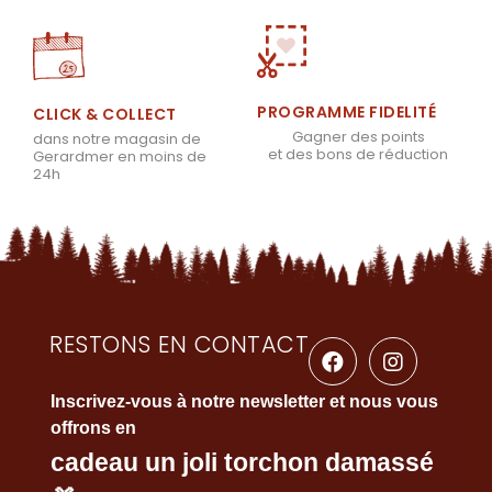
PROGRAMME FIDELITÉ
CLICK & COLLECT
Gagner des points
dans notre magasin de
et des bons de réduction
Gerardmer en moins de
24h
RESTONS EN CONTACT
Inscrivez-vous à notre newsletter et nous vous
offrons en
cadeau un joli torchon damassé