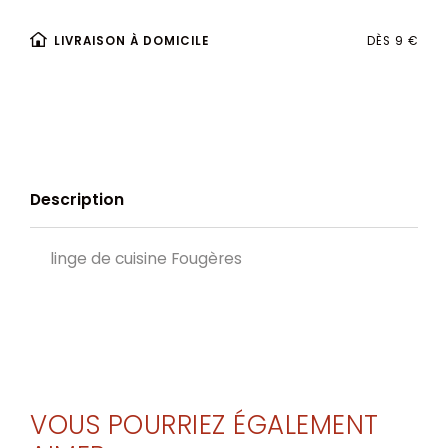
LIVRAISON À DOMICILE
DÈS 9 €
Description
linge de cuisine Fougères
VOUS POURRIEZ ÉGALEMENT