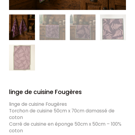
linge de cuisine Fougères
linge de cuisine Fougères
Torchon de cuisine 50cm x 70cm damassé de
coton
Carré de cuisine en éponge 50cm x 50cm – 100%
coton