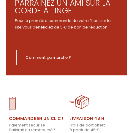
PARRAINEZ UN AMI SUR LA
CORDE À LINGE
Pour la première commande de votre filleul sur le
site vous bénéficiez de 5 € de bon de réduction
Comment ça marche ?
LIVRAISON 48 H
COMMANDE EN UN CLIC !
Frais de port offert
Paiement sécurisé
à partir de 45 €
Satisfait ou remboursé !