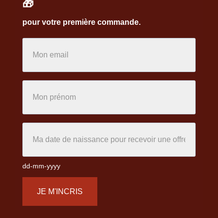
🎁
pour votre première commande.
dd-mm-yyyy
JE M'INCRIS