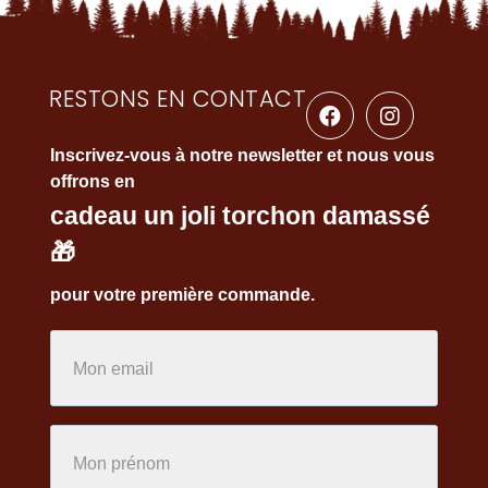
RESTONS EN CONTACT
Inscrivez-vous à notre newsletter et nous vous
offrons en
cadeau un joli torchon damassé
🎁
pour votre première commande.