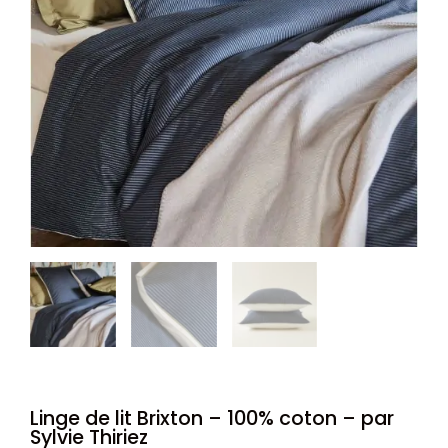
Linge de lit Brixton – 100% coton – par
Sylvie Thiriez