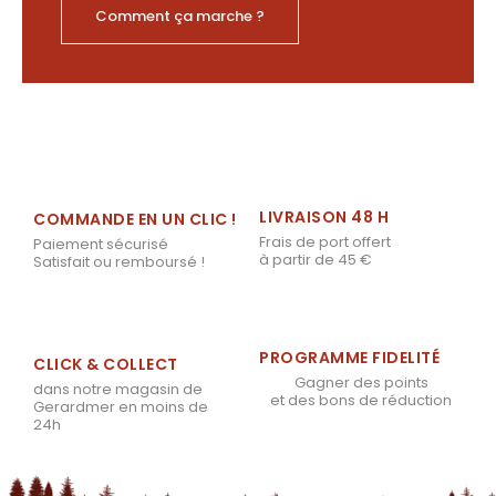
Comment ça marche ?
LIVRAISON 48 H
COMMANDE EN UN CLIC !
Frais de port offert
Paiement sécurisé
à partir de 45 €
Satisfait ou remboursé !
PROGRAMME FIDELITÉ
CLICK & COLLECT
Gagner des points
dans notre magasin de
et des bons de réduction
Gerardmer en moins de
24h