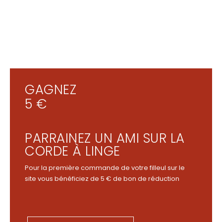
GAGNEZ
5 €
PARRAINEZ UN AMI SUR LA
CORDE À LINGE
Pour la première commande de votre filleul sur le
site vous bénéficiez de 5 € de bon de réduction