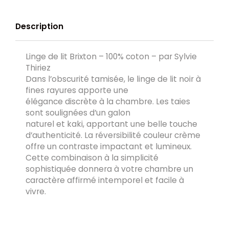
Description
Linge de lit Brixton – 100% coton – par Sylvie
Thiriez
Dans l’obscurité tamisée, le linge de lit noir à
fines rayures apporte une
élégance discrète à la chambre. Les taies
sont soulignées d’un galon
naturel et kaki, apportant une belle touche
d’authenticité. La réversibilité couleur crème
offre un contraste impactant et lumineux.
Cette combinaison à la simplicité
sophistiquée donnera à votre chambre un
caractère affirmé intemporel et facile à
vivre.