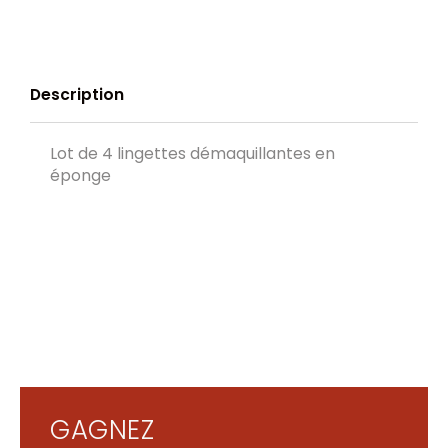
Description
Lot de 4 lingettes démaquillantes en
éponge
GAGNEZ