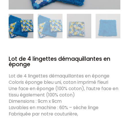
Lot de 4 lingettes démaquillantes en
éponge
Lot de 4 lingettes démaquillantes en éponge
Coloris éponge bleu uni, coton imprimé fleuri
Une face en éponge (100% coton), l’autre face en
tissu également (100% coton)
Dimensions : 9cm x 9cm
Lavables en machine : 60% – sèche linge
Fabriquée par notre couturière,