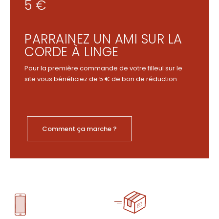
5 €
PARRAINEZ UN AMI SUR LA
CORDE À LINGE
Pour la première commande de votre filleul sur le
site vous bénéficiez de 5 € de bon de réduction
Comment ça marche ?