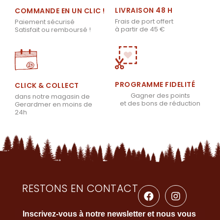
LIVRAISON 48 H
COMMANDE EN UN CLIC !
Frais de port offert
Paiement sécurisé
à partir de 45 €
Satisfait ou remboursé !
PROGRAMME FIDELITÉ
CLICK & COLLECT
Gagner des points
dans notre magasin de
et des bons de réduction
Gerardmer en moins de
24h
RESTONS EN CONTACT
Inscrivez-vous à notre newsletter et nous vous