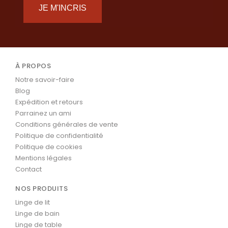
JE M'INCRIS
À PROPOS
Notre savoir-faire
Blog
Expédition et retours
Parrainez un ami
Conditions générales de vente
Politique de confidentialité
Politique de cookies
Mentions légales
Contact
NOS PRODUITS
Linge de lit
Linge de bain
Linge de table