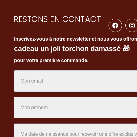
RESTONS EN CONTACT
Inscrivez-vous à notre newsletter et nous vous offro
cadeau un joli torchon damassé
🎁
pour votre première commande.