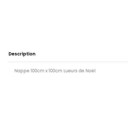
Description
Nappe 100cm x 100cm Lueurs de Noël