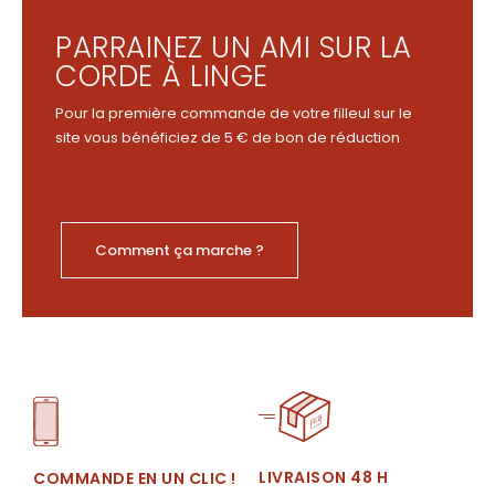
PARRAINEZ UN AMI SUR LA
CORDE À LINGE
Pour la première commande de votre filleul sur le
site vous bénéficiez de 5 € de bon de réduction
Comment ça marche ?
LIVRAISON 48 H
COMMANDE EN UN CLIC !