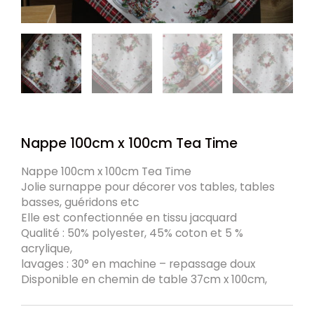
Nappe 100cm x 100cm Tea Time
Nappe 100cm x 100cm Tea Time
Jolie surnappe pour décorer vos tables, tables
basses, guéridons etc
Elle est confectionnée en tissu jacquard
Qualité : 50% polyester, 45% coton et 5 %
acrylique,
lavages : 30° en machine – repassage doux
Disponible en chemin de table 37cm x 100cm,