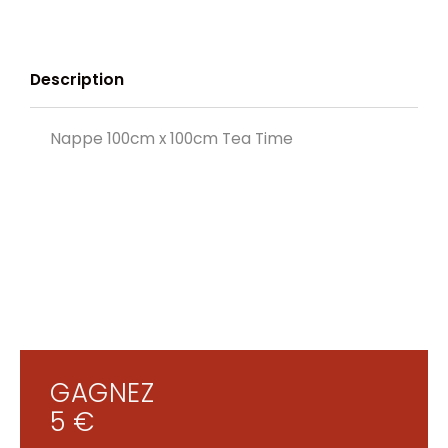
Description
Nappe 100cm x 100cm Tea Time
GAGNEZ
5 €