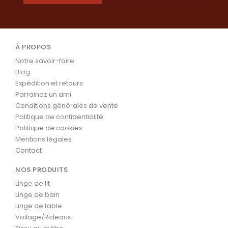
À PROPOS
Notre savoir-faire
Blog
Expédition et retours
Parrainez un ami
Conditions générales de vente
Politique de confidentialité
Politique de cookies
Mentions légales
Contact
NOS PRODUITS
Linge de lit
Linge de bain
Linge de table
Voilage/Rideaux