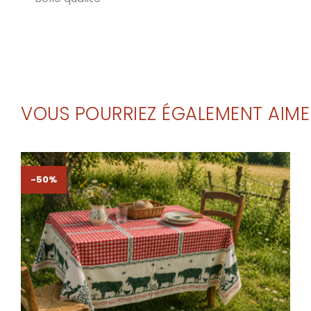
VOUS POURRIEZ ÉGALEMENT AIME
-50%