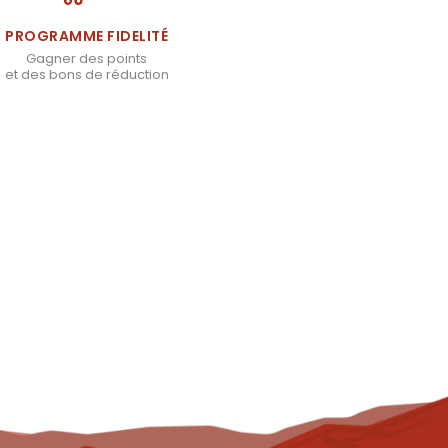
PROGRAMME FIDELITÉ
Gagner des points
et des bons de réduction