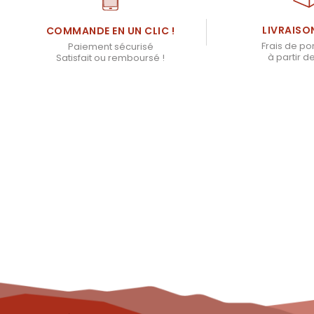
LIVRAISO
COMMANDE EN UN CLIC !
Frais de por
Paiement sécurisé
à partir d
Satisfait ou remboursé !