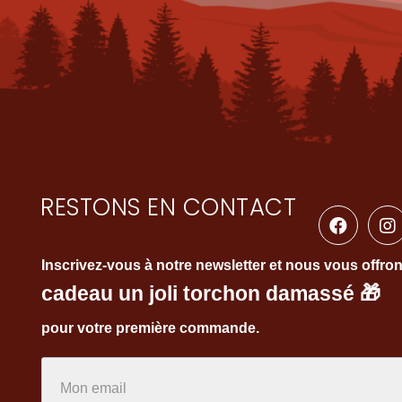
RESTONS EN CONTACT
Inscrivez-vous à notre newsletter et nous vous offro
cadeau un joli torchon damassé
🎁
pour votre première commande.