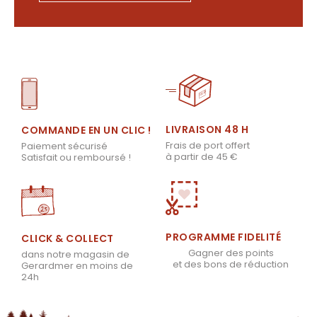
LIVRAISON 48 H
COMMANDE EN UN CLIC !
Frais de port offert
Paiement sécurisé
à partir de 45 €
Satisfait ou remboursé !
PROGRAMME FIDELITÉ
CLICK & COLLECT
Gagner des points
dans notre magasin de
et des bons de réduction
Gerardmer en moins de
24h