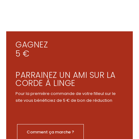
GAGNEZ
5 €
PARRAINEZ UN AMI SUR LA
CORDE À LINGE
Pour la première commande de votre filleul sur le
site vous bénéficiez de 5 € de bon de réduction
Comment ça marche ?