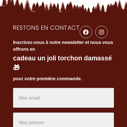
RESTONS EN CONTACT
Inscrivez-vous à notre newsletter et nous vous
offrons en
cadeau un joli torchon damassé
🎁
pour votre première commande.