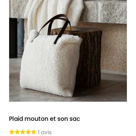
Plaid mouton et son sac
1
avis