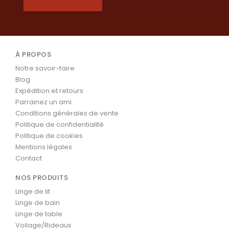
À PROPOS
Notre savoir-faire
Blog
Expédition et retours
Parrainez un ami
Conditions générales de vente
Politique de confidentialité
Politique de cookies
Mentions légales
Contact
NOS PRODUITS
Linge de lit
Linge de bain
Linge de table
Voilage/Rideaux