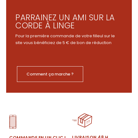
PARRAINEZ UN AMI SUR LA
CORDE À LINGE
Pour la première commande de votre filleul sur le
site vous bénéficiez de 5 € de bon de réduction
Comment ça marche ?
LIVRAISON 48 H
COMMANDE EN UN CLIC !