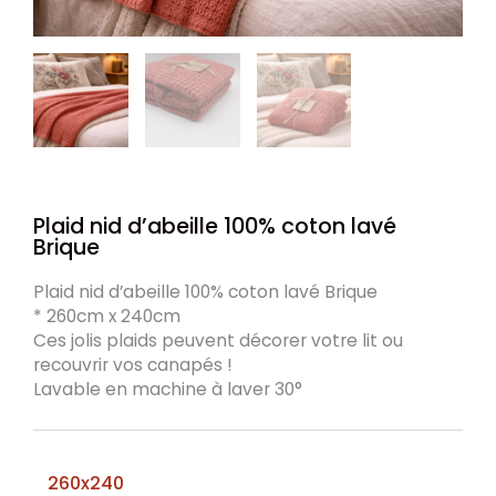
Plaid nid d’abeille 100% coton lavé
Brique
Plaid nid d’abeille 100% coton lavé Brique
* 260cm x 240cm
Ces jolis plaids peuvent décorer votre lit ou
recouvrir vos canapés !
Lavable en machine à laver 30°
260x240