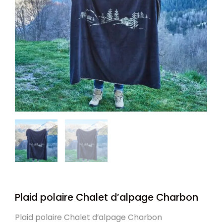
Plaid polaire Chalet d’alpage Charbon
Plaid polaire Chalet d’alpage Charbon