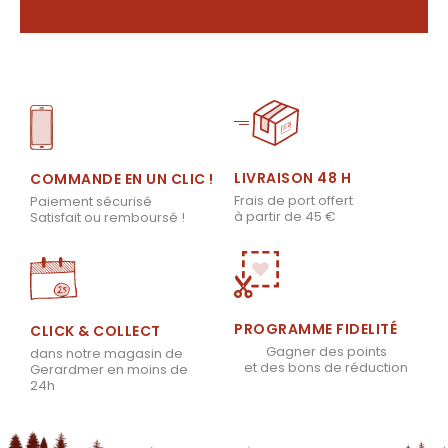
LIVRAISON 48 H
COMMANDE EN UN CLIC !
Frais de port offert
Paiement sécurisé
à partir de 45 €
Satisfait ou remboursé !
PROGRAMME FIDELITÉ
CLICK & COLLECT
Gagner des points
dans notre magasin de
et des bons de réduction
Gerardmer en moins de
24h