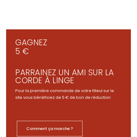
GAGNEZ
5 €
PARRAINEZ UN AMI SUR LA
CORDE À LINGE
Pour la première commande de votre filleul sur le
site vous bénéficiez de 5 € de bon de réduction
Comment ça marche ?