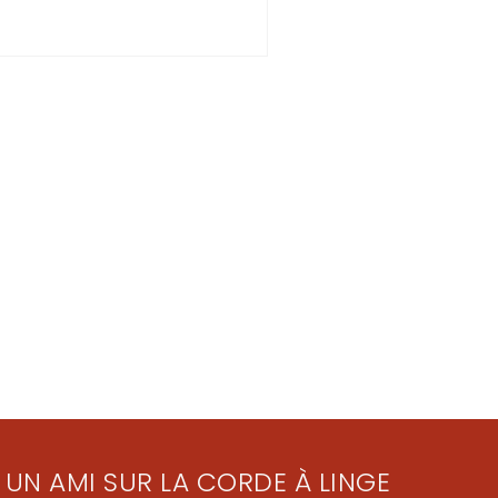
 UN AMI SUR LA CORDE À LINGE