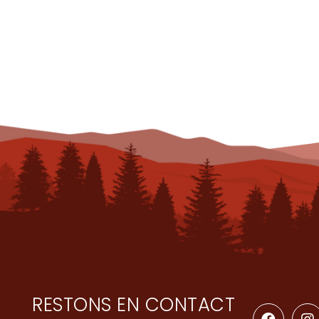
RESTONS EN CONTACT