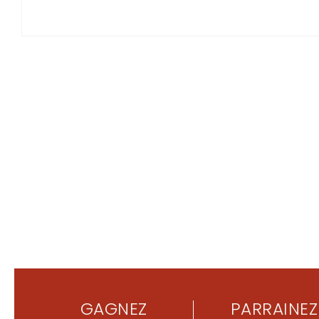
GAGNEZ
PARRAINEZ