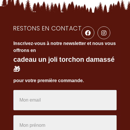
RESTONS EN CONTACT
Inscrivez-vous à notre newsletter et nous vous
offrons en
cadeau un joli torchon damassé
🎁
pour votre première commande.