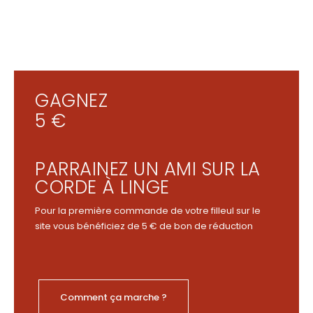
GAGNEZ
5 €
PARRAINEZ UN AMI SUR LA
CORDE À LINGE
Pour la première commande de votre filleul sur le
site vous bénéficiez de 5 € de bon de réduction
Comment ça marche ?