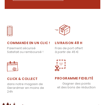
LIVRAISON 48 H
COMMANDE EN UN CLIC !
Frais de port offert
Paiement sécurisé
à partir de 45 €
Satisfait ou remboursé !
PROGRAMME FIDELITÉ
CLICK & COLLECT
Gagner des points
dans notre magasin de
et des bons de réduction
Gerardmer en moins de
24h