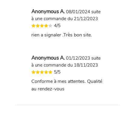
Anonymous A.
08/01/2024
suite
à une commande du 21/12/2023
4/5
rien a signaler .Très bon site.
Anonymous A.
01/12/2023
suite
à une commande du 18/11/2023
5/5
Conforme à mes attentes. Qualité
au rendez-vous