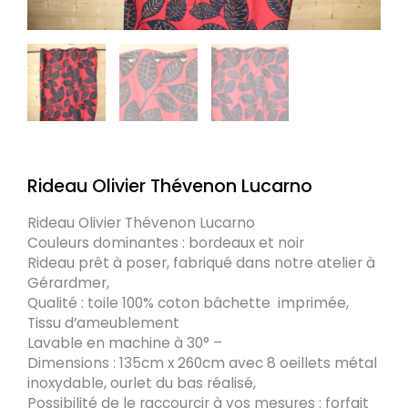
Rideau Olivier Thévenon Lucarno
Rideau Olivier Thévenon Lucarno
Couleurs dominantes : bordeaux et noir
Rideau prêt à poser, fabriqué dans notre atelier à
Gérardmer,
Qualité : toile 100% coton bâchette imprimée,
Tissu d’ameublement
Lavable en machine à 30° –
Dimensions : 135cm x 260cm avec 8 oeillets métal
inoxydable, ourlet du bas réalisé,
Possibilité de le raccourcir à vos mesures : forfait