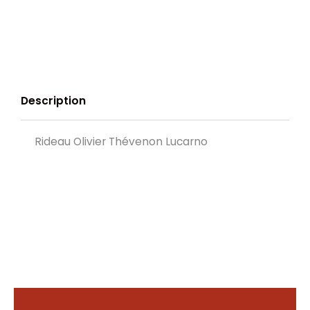
Description
Rideau Olivier Thévenon Lucarno