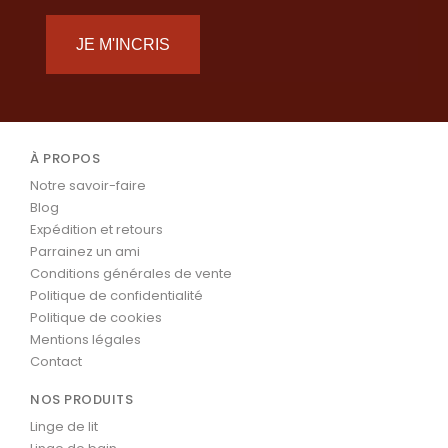
JE M'INCRIS
À PROPOS
Notre savoir-faire
Blog
Expédition et retours
Parrainez un ami
Conditions générales de vente
Politique de confidentialité
Politique de cookies
Mentions légales
Contact
NOS PRODUITS
Linge de lit