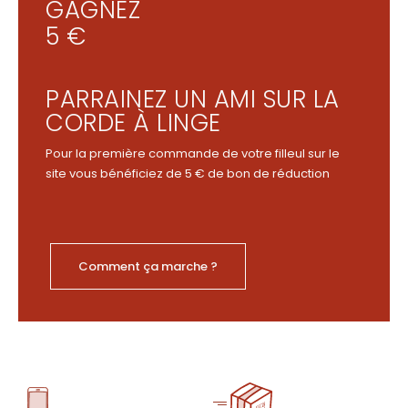
GAGNEZ
5 €
PARRAINEZ UN AMI SUR LA
CORDE À LINGE
Pour la première commande de votre filleul sur le
site vous bénéficiez de 5 € de bon de réduction
Comment ça marche ?