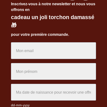
Inscrivez-vous à notre newsletter et nous vous
offrons en
cadeau un joli torchon damassé
🎁
pour votre première commande.
dd-mm-yyyy