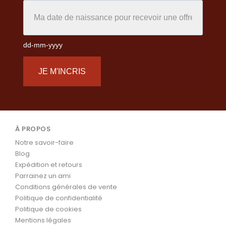
dd-mm-yyyy
JE M'INCRIS
À PROPOS
Notre savoir-faire
Blog
Expédition et retours
Parrainez un ami
Conditions générales de vente
Politique de confidentialité
Politique de cookies
Mentions légales