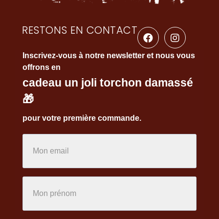
RESTONS EN CONTACT
Inscrivez-vous à notre newsletter et nous vous
offrons en
cadeau un joli torchon damassé
🎁
pour votre première commande.