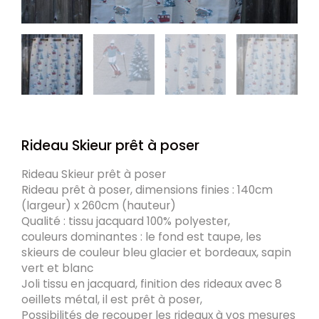
Rideau Skieur prêt à poser
Rideau Skieur prêt à poser
Rideau prêt à poser, dimensions finies : 140cm
(largeur) x 260cm (hauteur)
Qualité : tissu jacquard 100% polyester,
couleurs dominantes : le fond est taupe, les
skieurs de couleur bleu glacier et bordeaux, sapin
vert et blanc
Joli tissu en jacquard, finition des rideaux avec 8
oeillets métal, il est prêt à poser,
Possibilités de recouper les rideaux à vos mesures