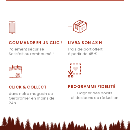
LIVRAISON 48 H
COMMANDE EN UN CLIC !
Frais de port offert
Paiement sécurisé
à partir de 45 €
Satisfait ou remboursé !
PROGRAMME FIDELITÉ
CLICK & COLLECT
Gagner des points
dans notre magasin de
et des bons de réduction
Gerardmer en moins de
24h