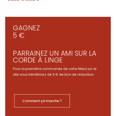
GAGNEZ
5 €
PARRAINEZ UN AMI SUR LA
CORDE À LINGE
Pour la première commande de votre filleul sur le
site vous bénéficiez de 5 € de bon de réduction
Comment ça marche ?