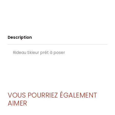
Description
Rideau Skieur prêt à poser
VOUS POURRIEZ ÉGALEMENT
AIMER