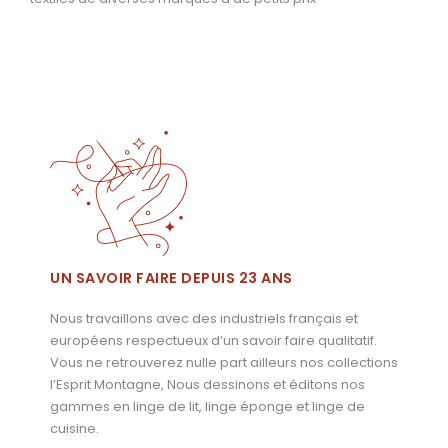
UN SAVOIR FAIRE DEPUIS 23 ANS
Nous travaillons avec des industriels français et
européens respectueux d’un savoir faire qualitatif.
Vous ne retrouverez nulle part ailleurs nos collections
l’Esprit Montagne, Nous dessinons et éditons nos
gammes en linge de lit, linge éponge et linge de
cuisine.