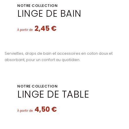
NOTRE COLLECTION
LINGE DE BAIN
2,45 €
À partir de
Serviettes, draps de bain et accessoires en coton doux et
absorbant, pour un confort au quotidien.
NOTRE COLLECTION
LINGE DE TABLE
4,50 €
À partir de