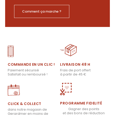
Comment ça marche ?
LIVRAISON 48 H
COMMANDE EN UN CLIC !
Frais de port offert
Paiement sécurisé
à partir de 45 €
Satisfait ou remboursé !
PROGRAMME FIDELITÉ
CLICK & COLLECT
Gagner des points
dans notre magasin de
et des bons de réduction
Gerardmer en moins de