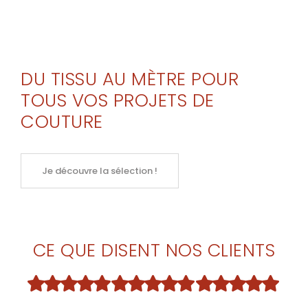
DU TISSU AU MÈTRE POUR
TOUS VOS PROJETS DE
COUTURE
Je découvre la sélection !
CE QUE DISENT NOS CLIENTS