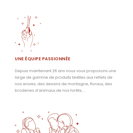
UNE ÉQUIPE PASSIONNÉE
Depuis maintenant 26 ans nous vous proposons une
large de gamme de produits textiles aux reflets de
nos envies, des dessins de montagne, floraux, des
broderies d’animaux de nos forêts, …