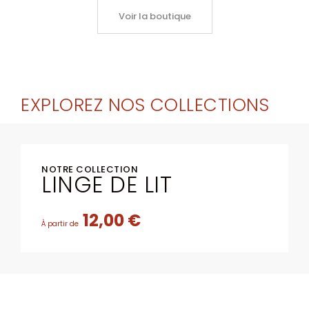
Voir la boutique
EXPLOREZ NOS COLLECTIONS
NOTRE COLLECTION
LINGE DE LIT
12,00 €
À partir de