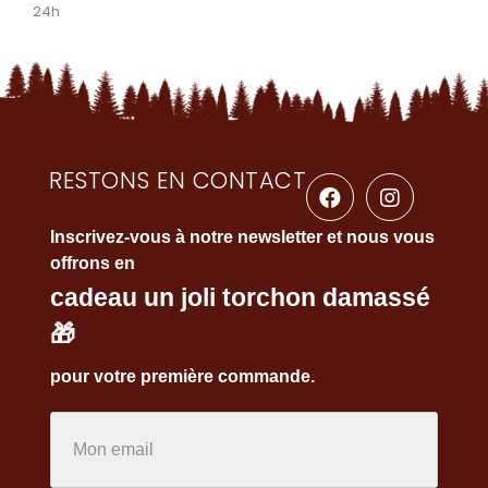
24h
RESTONS EN CONTACT
Inscrivez-vous à notre newsletter et nous vous
offrons en
cadeau un joli torchon damassé
🎁
pour votre première commande.