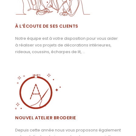
À L’ÉCOUTE DE SES CLIENTS
Notre équipe est à votre disposition pour vous aider
à réaliser vos projets de décorations intérieures,
rideaux, coussins, écharpes de lit, …
NOUVEL ATELIER BRODERIE
Depuis cette année nous vous proposons également