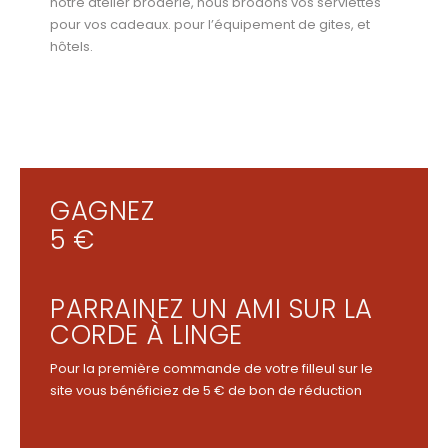
notre atelier broderie, nous brodons vos serviettes
pour vos cadeaux. pour l’équipement de gites, et
hôtels.
GAGNEZ
5 €
PARRAINEZ UN AMI SUR LA
CORDE À LINGE
Pour la première commande de votre filleul sur le
site vous bénéficiez de 5 € de bon de réduction