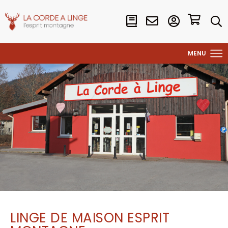
LINGE DE MAISON ESPRIT