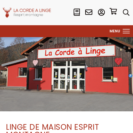
LINGE DE MAISON ESPRIT