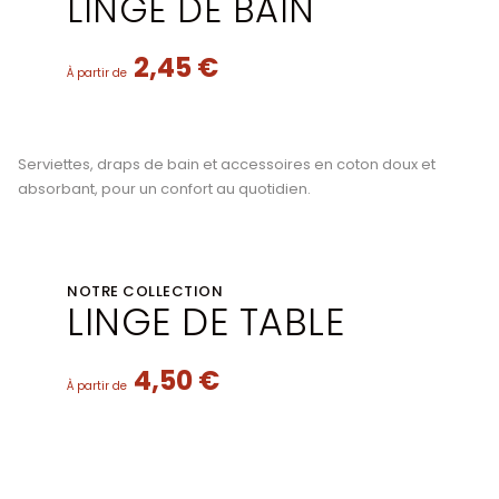
LINGE DE BAIN
2,45 €
À partir de
Serviettes, draps de bain et accessoires en coton doux et
absorbant, pour un confort au quotidien.
NOTRE COLLECTION
LINGE DE TABLE
4,50 €
À partir de