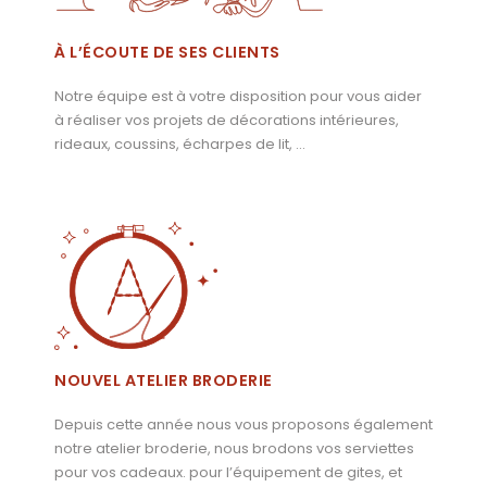
À L’ÉCOUTE DE SES CLIENTS
Notre équipe est à votre disposition pour vous aider
à réaliser vos projets de décorations intérieures,
rideaux, coussins, écharpes de lit, …
NOUVEL ATELIER BRODERIE
Depuis cette année nous vous proposons également
notre atelier broderie, nous brodons vos serviettes
pour vos cadeaux. pour l’équipement de gites, et