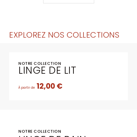
EXPLOREZ NOS COLLECTIONS
NOTRE COLLECTION
LINGE DE LIT
12,00 €
À partir de
NOTRE COLLECTION