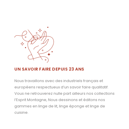
UN SAVOIR FAIRE DEPUIS 23 ANS
Nous travaillons avec des industriels français et
européens respectueux d’un savoir faire qualitatif.
Vous ne retrouverez nulle part ailleurs nos collections
l’Esprit Montagne, Nous dessinons et éditons nos
gammes en linge de lit, linge éponge et linge de
cuisine.