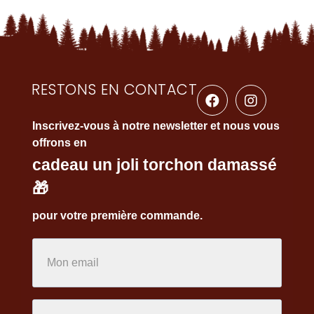
RESTONS EN CONTACT
Inscrivez-vous à notre newsletter et nous vous
offrons en
cadeau un joli torchon damassé
🎁
pour votre première commande.