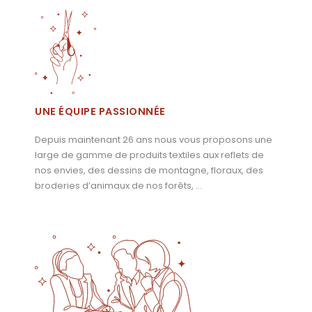
UNE ÉQUIPE PASSIONNÉE
Depuis maintenant 26 ans nous vous proposons une
large de gamme de produits textiles aux reflets de
nos envies, des dessins de montagne, floraux, des
broderies d’animaux de nos forêts, …