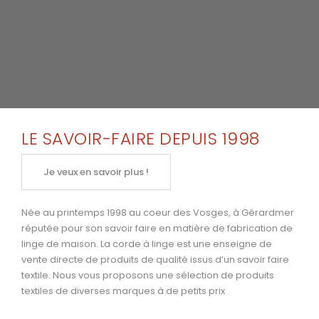
LE SAVOIR-FAIRE DEPUIS 1998
Je veux en savoir plus !
Née au printemps 1998 au coeur des Vosges, à Gérardmer
réputée pour son savoir faire en matière de fabrication de
linge de maison. La corde à linge est une enseigne de
vente directe de produits de qualité issus d’un savoir faire
textile. Nous vous proposons une sélection de produits
textiles de diverses marques à de petits prix