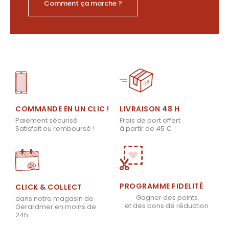
Comment ça marche ?
LIVRAISON 48 H
COMMANDE EN UN CLIC !
Frais de port offert
Paiement sécurisé
à partir de 45 €
Satisfait ou remboursé !
PROGRAMME FIDELITÉ
CLICK & COLLECT
Gagner des points
dans notre magasin de
et des bons de réduction
Gerardmer en moins de
24h