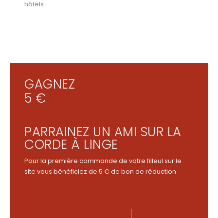
hôtels.
GAGNEZ
5 €
PARRAINEZ UN AMI SUR LA
CORDE À LINGE
Pour la première commande de votre filleul sur le
site vous bénéficiez de 5 € de bon de réduction