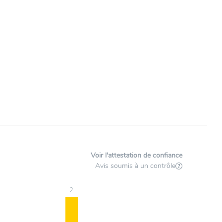
Voir l'attestation de confiance
Avis soumis à un contrôle
2