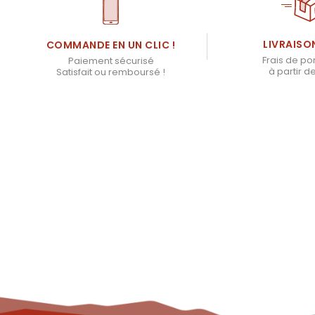
LIVRAISO
COMMANDE EN UN CLIC !
Frais de por
Paiement sécurisé
à partir d
Satisfait ou remboursé !