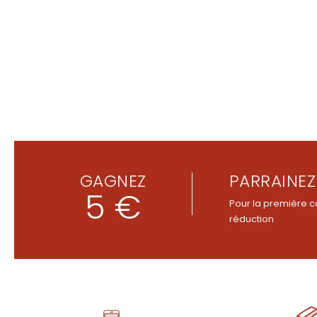
GAGNEZ
PARRAINEZ
5 €
Pour la première c
réduction