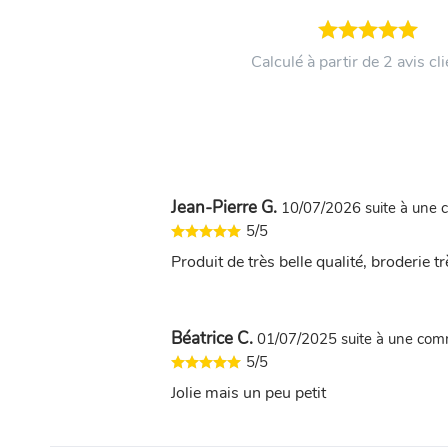
Calculé à partir de 2 avis cli
Jean-Pierre G.
10/07/2026
suite à une
5/5
Produit de très belle qualité, broderie t
Béatrice C.
01/07/2025
suite à une co
5/5
Jolie mais un peu petit