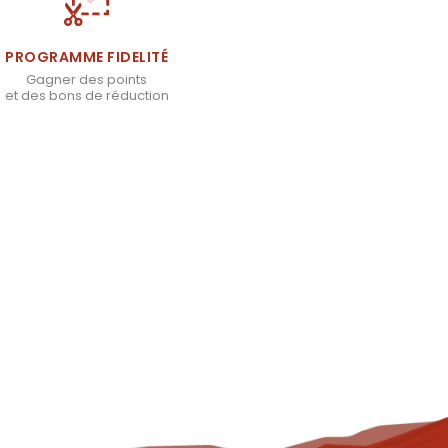
PROGRAMME FIDELITÉ
Gagner des points
et des bons de réduction