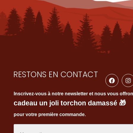
RESTONS EN CONTACT
Inscrivez-vous à notre newsletter et nous vous offro
cadeau un joli torchon damassé
🎁
pour votre première commande.