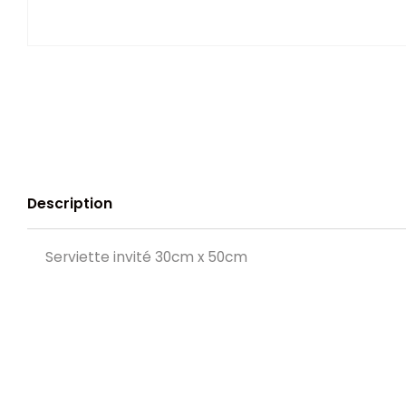
Description
Serviette invité 30cm x 50cm