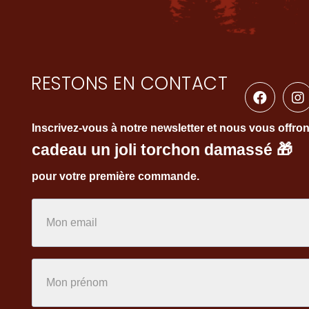
RESTONS EN CONTACT
Inscrivez-vous à notre newsletter et nous vous offro
cadeau un joli torchon damassé
🎁
pour votre première commande.