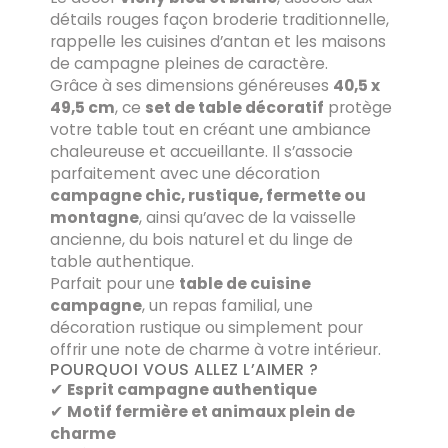
détails rouges façon broderie traditionnelle,
rappelle les cuisines d’antan et les maisons
de campagne pleines de caractère.
Grâce à ses dimensions généreuses
40,5 x
49,5 cm
, ce
set de table décoratif
protège
votre table tout en créant une ambiance
chaleureuse et accueillante. Il s’associe
parfaitement avec une décoration
campagne chic, rustique, fermette ou
montagne
, ainsi qu’avec de la vaisselle
ancienne, du bois naturel et du linge de
table authentique.
Parfait pour une
table de cuisine
campagne
, un repas familial, une
décoration rustique ou simplement pour
offrir une note de charme à votre intérieur.
POURQUOI VOUS ALLEZ L’AIMER ?
✔
Esprit campagne authentique
✔
Motif fermière et animaux plein de
charme