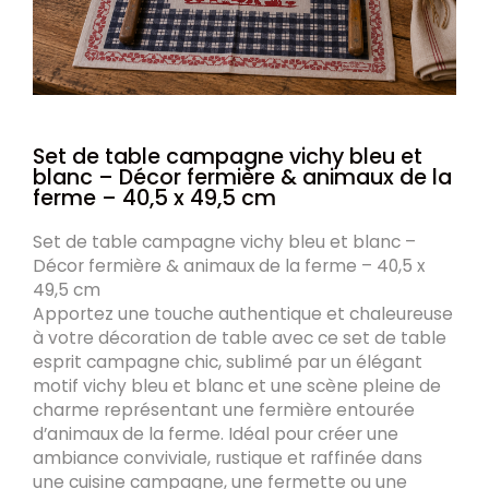
Set de table campagne vichy bleu et
blanc – Décor fermière & animaux de la
ferme – 40,5 x 49,5 cm
Set de table campagne vichy bleu et blanc –
Décor fermière & animaux de la ferme – 40,5 x
49,5 cm
Apportez une touche authentique et chaleureuse
à votre décoration de table avec ce
set de table
esprit campagne chic
, sublimé par un élégant
motif
vichy bleu et blanc
et une scène pleine de
charme représentant une
fermière entourée
d’animaux de la ferme
. Idéal pour créer une
ambiance conviviale, rustique et raffinée dans
une cuisine campagne, une fermette ou une