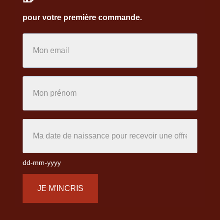
pour votre première commande.
dd-mm-yyyy
JE M'INCRIS