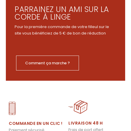
PARRAINEZ UN AMI SUR LA
CORDE À LINGE
Pour la première commande de votre filleul sur le
site vous bénéficiez de 5 € de bon de réduction
Comment ça marche ?
LIVRAISON 48 H
COMMANDE EN UN CLIC !
Frais de port offert
Paiement sécurisé