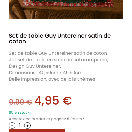
Set de table Guy Untereiner satin de
coton
Set de table Guy Untereiner satin de coton
Joli set de table en satin de coton imprimé,
Design Guy Untereiner,
Dimensions : 40,50cm x 49,50cm
Belle impression, avec de jolis thèmes
4,95
€
9,90
€
65 en stock
Achetez ce produit et gagnez
5
Points !
-
+