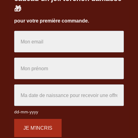
🎁
pour votre première commande.
dd-mm-yyyy
JE M'INCRIS