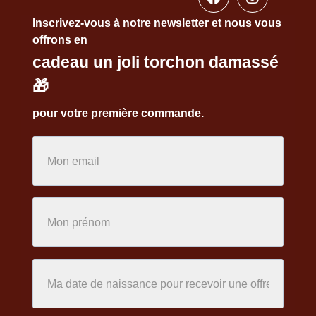
Inscrivez-vous à notre newsletter et nous vous
offrons en
cadeau un joli torchon damassé
🎁
pour votre première commande.