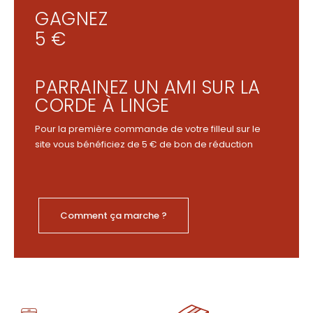
GAGNEZ
5 €
PARRAINEZ UN AMI SUR LA
CORDE À LINGE
Pour la première commande de votre filleul sur le
site vous bénéficiez de 5 € de bon de réduction
Comment ça marche ?