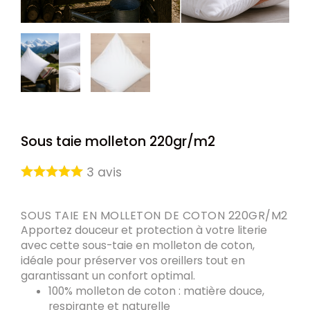
Sous taie molleton 220gr/m2
3
avis
SOUS TAIE EN MOLLETON DE COTON 220GR/M2
Apportez douceur et protection à votre literie
avec cette sous-taie en molleton de coton,
idéale pour préserver vos oreillers tout en
garantissant un confort optimal.
100% molleton de coton
: matière douce,
respirante et naturelle