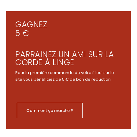
GAGNEZ
5 €
PARRAINEZ UN AMI SUR LA
CORDE À LINGE
Pour la première commande de votre filleul sur le
site vous bénéficiez de 5 € de bon de réduction
Comment ça marche ?