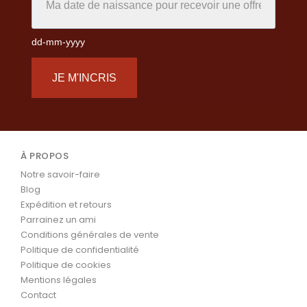
dd-mm-yyyy
JE M'INCRIS
À PROPOS
Notre savoir-faire
Blog
Expédition et retours
Parrainez un ami
Conditions générales de vente
Politique de confidentialité
Politique de cookies
Mentions légales
Contact