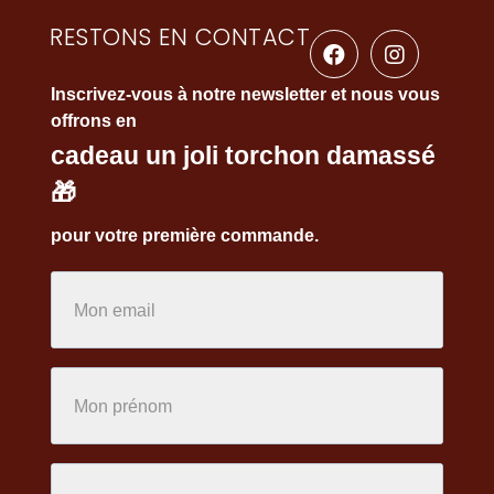
RESTONS EN CONTACT
Inscrivez-vous à notre newsletter et nous vous
offrons en
cadeau un joli torchon damassé
🎁
pour votre première commande.