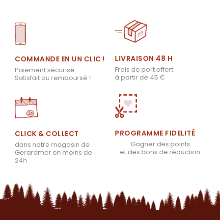
LIVRAISON 48 H
COMMANDE EN UN CLIC !
Frais de port offert
Paiement sécurisé
à partir de 45 €
Satisfait ou remboursé !
PROGRAMME FIDELITÉ
CLICK & COLLECT
Gagner des points
dans notre magasin de
et des bons de réduction
Gerardmer en moins de
24h