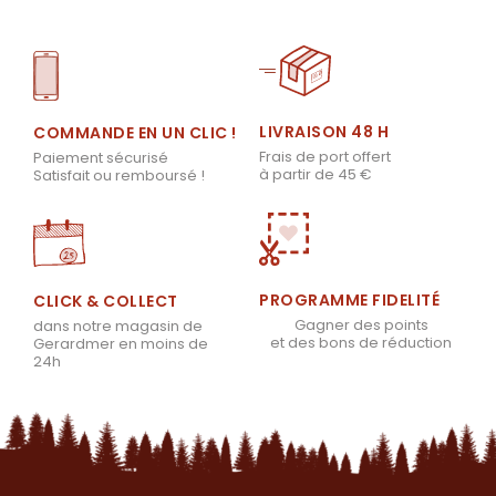
LIVRAISON 48 H
COMMANDE EN UN CLIC !
Frais de port offert
Paiement sécurisé
à partir de 45 €
Satisfait ou remboursé !
PROGRAMME FIDELITÉ
CLICK & COLLECT
Gagner des points
dans notre magasin de
et des bons de réduction
Gerardmer en moins de
24h