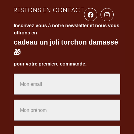
RESTONS EN CONTACT
Inscrivez-vous à notre newsletter et nous vous
offrons en
cadeau un joli torchon damassé
🎁
pour votre première commande.