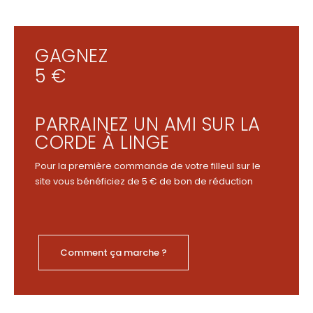
GAGNEZ
5 €
PARRAINEZ UN AMI SUR LA
CORDE À LINGE
Pour la première commande de votre filleul sur le
site vous bénéficiez de 5 € de bon de réduction
Comment ça marche ?