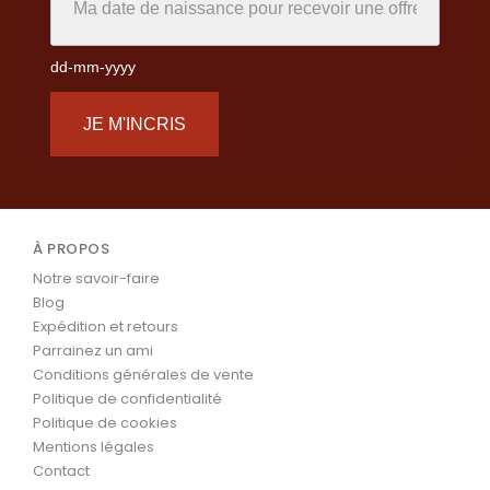
dd-mm-yyyy
JE M'INCRIS
À PROPOS
Notre savoir-faire
Blog
Expédition et retours
Parrainez un ami
Conditions générales de vente
Politique de confidentialité
Politique de cookies
Mentions légales
Contact