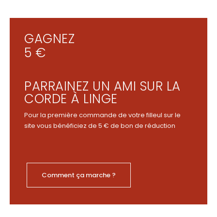
GAGNEZ
5 €
PARRAINEZ UN AMI SUR LA
CORDE À LINGE
Pour la première commande de votre filleul sur le
site vous bénéficiez de 5 € de bon de réduction
Comment ça marche ?