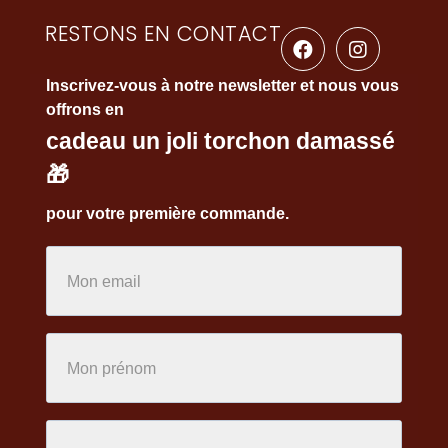
RESTONS EN CONTACT
Inscrivez-vous à notre newsletter et nous vous
offrons en
cadeau un joli torchon damassé
🎁
pour votre première commande.