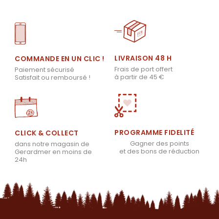
LIVRAISON 48 H
COMMANDE EN UN CLIC !
Frais de port offert
Paiement sécurisé
à partir de 45 €
Satisfait ou remboursé !
PROGRAMME FIDELITÉ
CLICK & COLLECT
Gagner des points
dans notre magasin de
et des bons de réduction
Gerardmer en moins de
24h