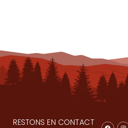
RESTONS EN CONTACT