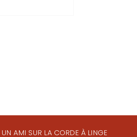
 UN AMI SUR LA CORDE À LINGE