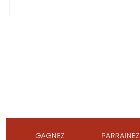
GAGNEZ
PARRAINEZ