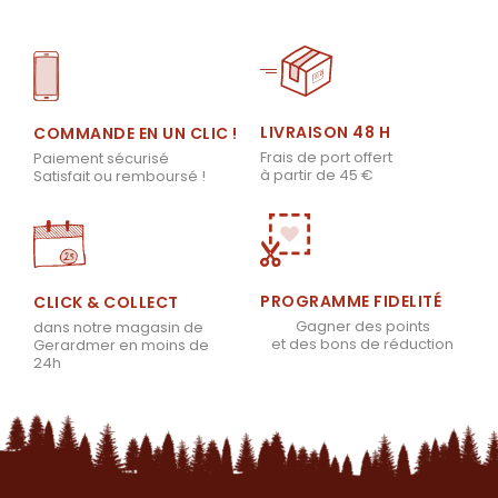
LIVRAISON 48 H
COMMANDE EN UN CLIC !
Frais de port offert
Paiement sécurisé
à partir de 45 €
Satisfait ou remboursé !
PROGRAMME FIDELITÉ
CLICK & COLLECT
Gagner des points
dans notre magasin de
et des bons de réduction
Gerardmer en moins de
24h