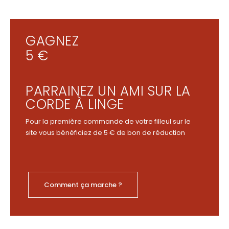
GAGNEZ
5 €
PARRAINEZ UN AMI SUR LA
CORDE À LINGE
Pour la première commande de votre filleul sur le
site vous bénéficiez de 5 € de bon de réduction
Comment ça marche ?