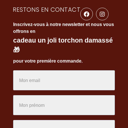
RESTONS EN CONTACT
Inscrivez-vous à notre newsletter et nous vous
offrons en
cadeau un joli torchon damassé
🎁
pour votre première commande.