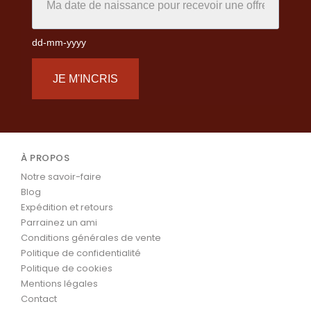
dd-mm-yyyy
JE M'INCRIS
À PROPOS
Notre savoir-faire
Blog
Expédition et retours
Parrainez un ami
Conditions générales de vente
Politique de confidentialité
Politique de cookies
Mentions légales
Contact