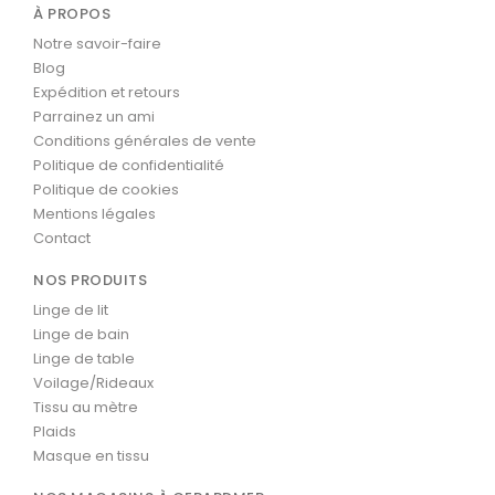
À PROPOS
Notre savoir-faire
Blog
Expédition et retours
Parrainez un ami
Conditions générales de vente
Politique de confidentialité
Politique de cookies
Mentions légales
Contact
NOS PRODUITS
Linge de lit
Linge de bain
Linge de table
Voilage/Rideaux
Tissu au mètre
Plaids
Masque en tissu