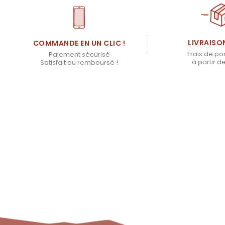
LIVRAISO
COMMANDE EN UN CLIC !
Frais de por
Paiement sécurisé
à partir d
Satisfait ou remboursé !