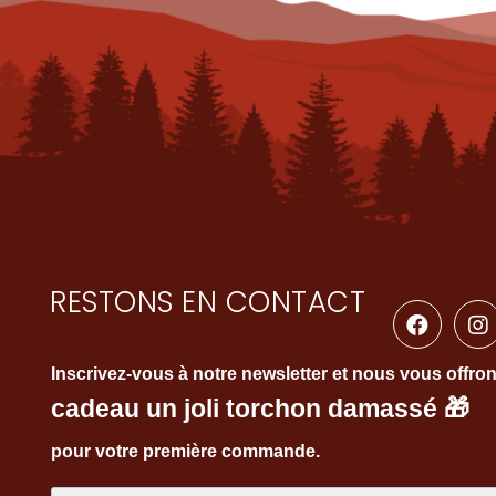
RESTONS EN CONTACT
Inscrivez-vous à notre newsletter et nous vous offro
cadeau un joli torchon damassé
🎁
pour votre première commande.