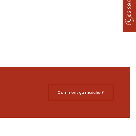
Comment ça marche ?