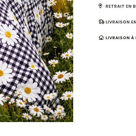
RETRAIT EN 
LIVRAISON E
LIVRAISON À