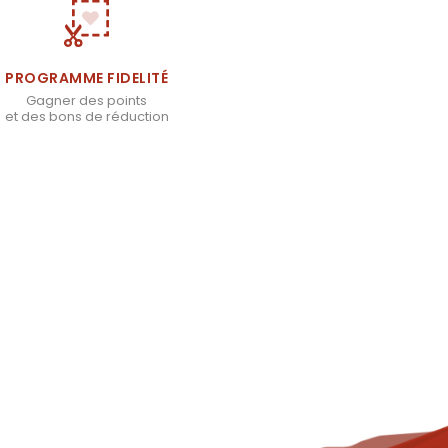
PROGRAMME FIDELITÉ
Gagner des points
et des bons de réduction