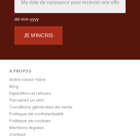
dd-mm-yyyy
JE M'INCRIS
À PROPOS
Notre savoir-faire
Blog
Expédition et retours
Parrainez un ami
Conditions générales de vente
Politique de confidentialité
Politique de cookies
Mentions légales
Contact