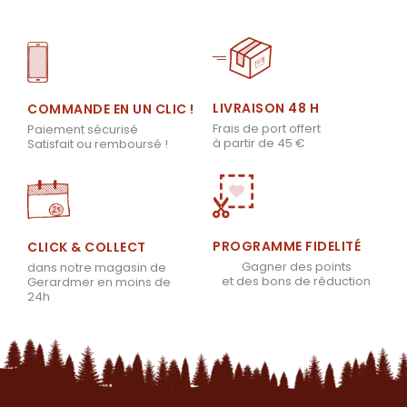
LIVRAISON 48 H
COMMANDE EN UN CLIC !
Frais de port offert
Paiement sécurisé
à partir de 45 €
Satisfait ou remboursé !
PROGRAMME FIDELITÉ
CLICK & COLLECT
Gagner des points
dans notre magasin de
et des bons de réduction
Gerardmer en moins de
24h