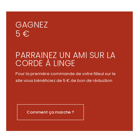
GAGNEZ
5 €
PARRAINEZ UN AMI SUR LA
CORDE À LINGE
Pour la première commande de votre filleul sur le
site vous bénéficiez de 5 € de bon de réduction
Comment ça marche ?