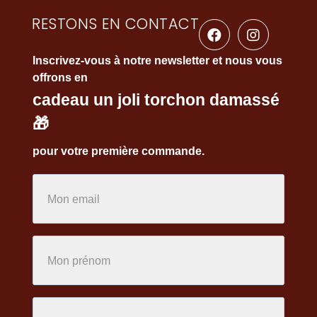
RESTONS EN CONTACT
Inscrivez-vous à notre newsletter et nous vous
offrons en
cadeau un joli torchon damassé
🎁
pour votre première commande.