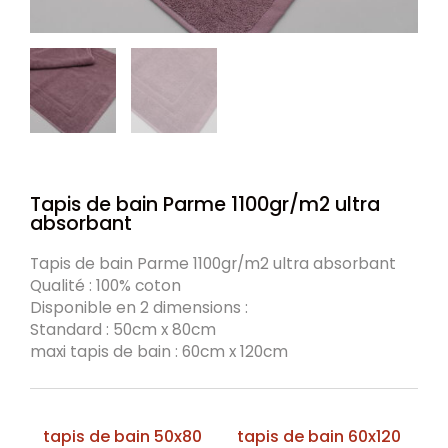
Tapis de bain Parme 1100gr/m2 ultra
absorbant
Tapis de bain Parme 1100gr/m2 ultra absorbant
Qualité : 100% coton
Disponible en 2 dimensions :
Standard : 50cm x 80cm
maxi tapis de bain : 60cm x 120cm
tapis de bain 50x80
tapis de bain 60x120