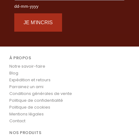
dd-mm-yyyy
JE M'INCRIS
À PROPOS
Notre savoir-faire
Blog
Expédition et retours
Parrainez un ami
Conditions générales de vente
Politique de confidentialité
Politique de cookies
Mentions légales
Contact
NOS PRODUITS