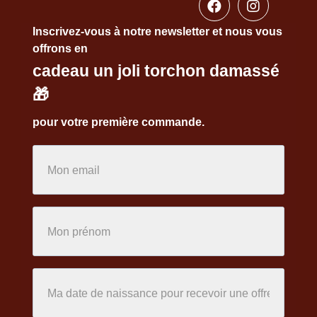
Inscrivez-vous à notre newsletter et nous vous
offrons en
cadeau un joli torchon damassé
🎁
pour votre première commande.