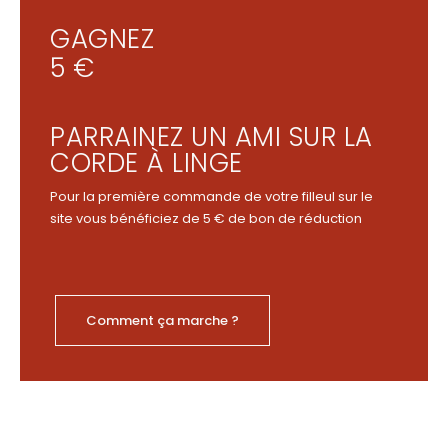
GAGNEZ
5 €
PARRAINEZ UN AMI SUR LA
CORDE À LINGE
Pour la première commande de votre filleul sur le
site vous bénéficiez de 5 € de bon de réduction
Comment ça marche ?