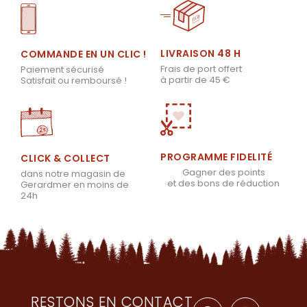
LIVRAISON 48 H
COMMANDE EN UN CLIC !
Frais de port offert
Paiement sécurisé
à partir de 45 €
Satisfait ou remboursé !
PROGRAMME FIDELITÉ
CLICK & COLLECT
Gagner des points
dans notre magasin de
et des bons de réduction
Gerardmer en moins de
24h
RESTONS EN CONTACT