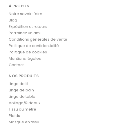
À PROPOS
Notre savoir-faire
Blog
Expédition et retours
Parrainez un ami
Conditions générales de vente
Politique de confidentialité
Politique de cookies
Mentions légales
Contact
NOS PRODUITS
Linge de lit
Linge de bain
Linge de table
Voilage/Rideaux
Tissu au mètre
Plaids
Masque en tissu