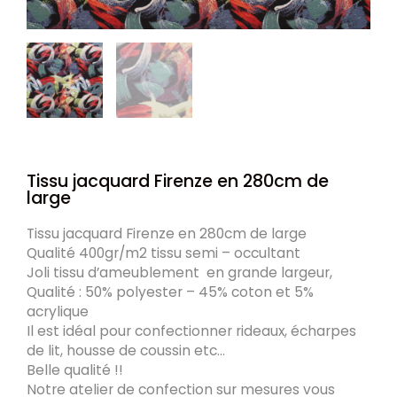
Tissu jacquard Firenze en 280cm de
large
Tissu jacquard Firenze en 280cm de large
Qualité 400gr/m2 tissu semi – occultant
Joli tissu d’ameublement en grande largeur,
Qualité : 50% polyester – 45% coton et 5%
acrylique
Il est idéal pour confectionner rideaux, écharpes
de lit, housse de coussin etc…
Belle qualité !!
Notre atelier de confection sur mesures vous