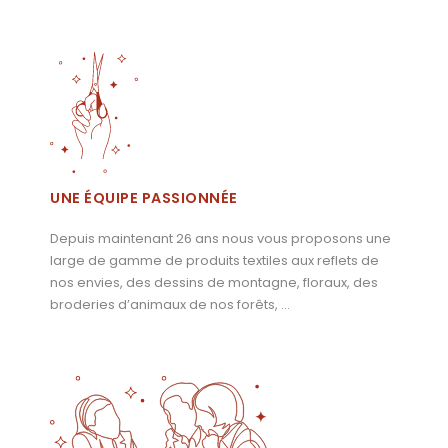
UNE ÉQUIPE PASSIONNÉE
Depuis maintenant 26 ans nous vous proposons une
large de gamme de produits textiles aux reflets de
nos envies, des dessins de montagne, floraux, des
broderies d’animaux de nos forêts, …