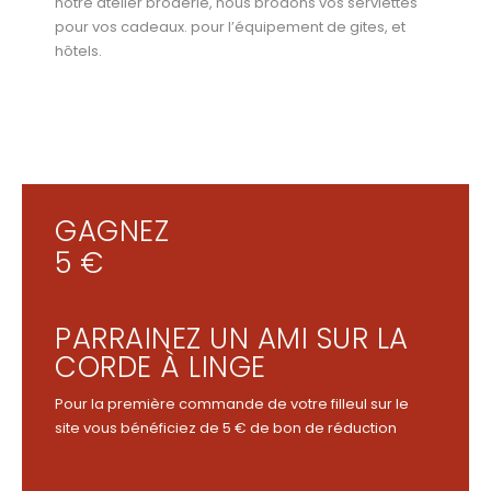
notre atelier broderie, nous brodons vos serviettes
pour vos cadeaux. pour l’équipement de gites, et
hôtels.
GAGNEZ
5 €
PARRAINEZ UN AMI SUR LA
CORDE À LINGE
Pour la première commande de votre filleul sur le
site vous bénéficiez de 5 € de bon de réduction