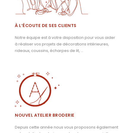
À L’ÉCOUTE DE SES CLIENTS
Notre équipe est à votre disposition pour vous aider
à réaliser vos projets de décorations intérieures,
rideaux, coussins, écharpes de lit, …
NOUVEL ATELIER BRODERIE
Depuis cette année nous vous proposons également