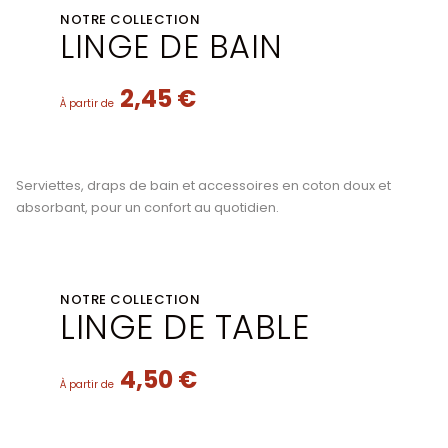
NOTRE COLLECTION
LINGE DE BAIN
2,45 €
À partir de
Serviettes, draps de bain et accessoires en coton doux et
absorbant, pour un confort au quotidien.
NOTRE COLLECTION
LINGE DE TABLE
4,50 €
À partir de