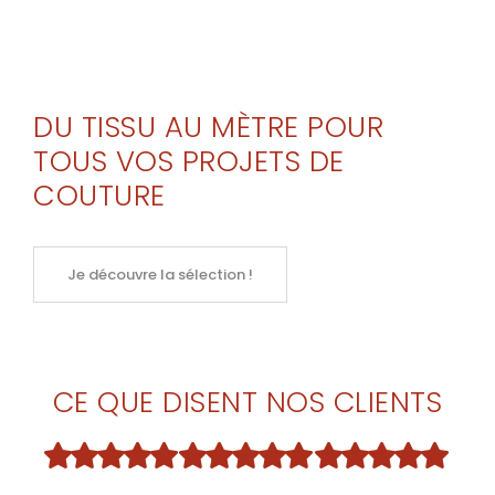
DU TISSU AU MÈTRE POUR
TOUS VOS PROJETS DE
COUTURE
Je découvre la sélection !
CE QUE DISENT NOS CLIENTS