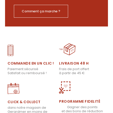
Comment ça marche ?
LIVRAISON 48 H
COMMANDE EN UN CLIC !
Frais de port offert
Paiement sécurisé
à partir de 45 €
Satisfait ou remboursé !
PROGRAMME FIDELITÉ
CLICK & COLLECT
Gagner des points
dans notre magasin de
et des bons de réduction
Gerardmer en moins de