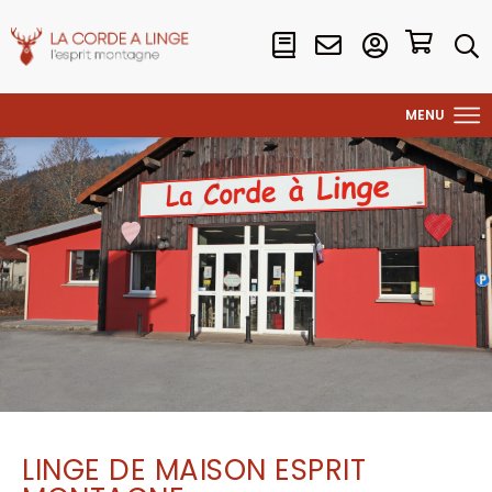
LINGE DE MAISON ESPRIT