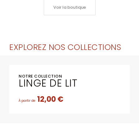
Voir la boutique
EXPLOREZ NOS COLLECTIONS
NOTRE COLLECTION
LINGE DE LIT
12,00 €
À partir de