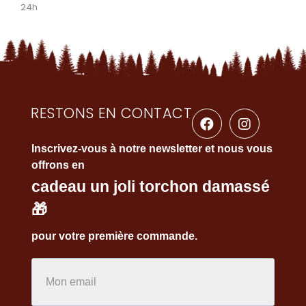
24h
RESTONS EN CONTACT
Inscrivez-vous à notre newsletter et nous vous
offrons en
cadeau un joli torchon damassé
🎁
pour votre première commande.