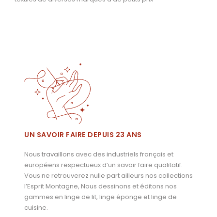
UN SAVOIR FAIRE DEPUIS 23 ANS
Nous travaillons avec des industriels français et
européens respectueux d’un savoir faire qualitatif.
Vous ne retrouverez nulle part ailleurs nos collections
l’Esprit Montagne, Nous dessinons et éditons nos
gammes en linge de lit, linge éponge et linge de
cuisine.