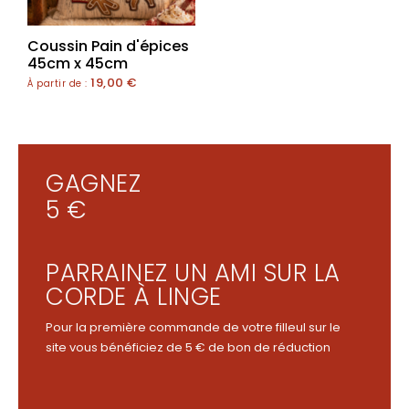
Coussin Pain d'épices
45cm x 45cm
19,00
€
À partir de :
GAGNEZ
5 €
PARRAINEZ UN AMI SUR LA
CORDE À LINGE
Pour la première commande de votre filleul sur le
site vous bénéficiez de 5 € de bon de réduction