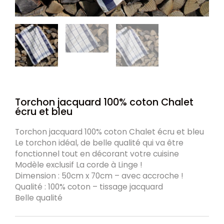
Torchon jacquard 100% coton Chalet
écru et bleu
Torchon jacquard 100% coton Chalet écru et bleu
Le torchon idéal, de belle qualité qui va être
fonctionnel tout en décorant votre cuisine
Modèle exclusif La corde à Linge !
Dimension : 50cm x 70cm – avec accroche !
Qualité : 100% coton – tissage jacquard
Belle qualité