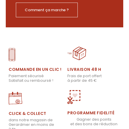
Comment ça marche ?
LIVRAISON 48 H
COMMANDE EN UN CLIC !
Frais de port offert
Paiement sécurisé
à partir de 45 €
Satisfait ou remboursé !
PROGRAMME FIDELITÉ
CLICK & COLLECT
Gagner des points
dans notre magasin de
et des bons de réduction
Gerardmer en moins de