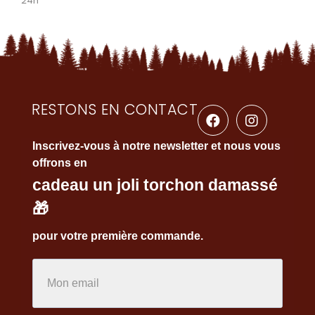
24h
RESTONS EN CONTACT
Inscrivez-vous à notre newsletter et nous vous
offrons en
cadeau un joli torchon damassé
🎁
pour votre première commande.