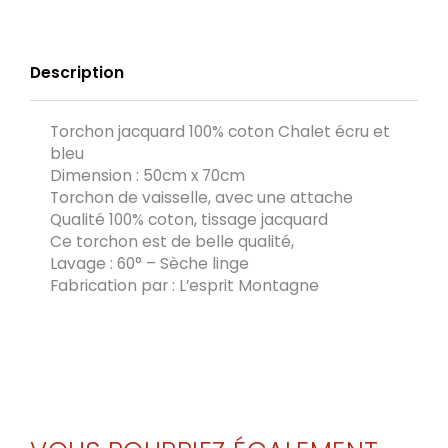
Description
Torchon jacquard 100% coton Chalet écru et
bleu
Dimension : 50cm x 70cm
Torchon de vaisselle, avec une attache
Qualité 100% coton, tissage jacquard
Ce torchon est de belle qualité,
Lavage : 60° – Sèche linge
Fabrication par : L’esprit Montagne