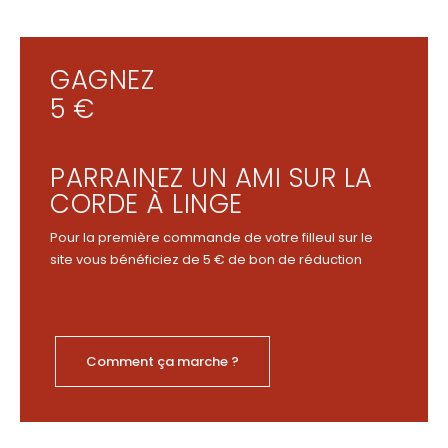
GAGNEZ
5 €
PARRAINEZ UN AMI SUR LA
CORDE À LINGE
Pour la première commande de votre filleul sur le
site vous bénéficiez de 5 € de bon de réduction
Comment ça marche ?