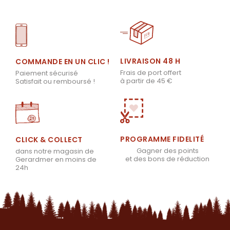
LIVRAISON 48 H
COMMANDE EN UN CLIC !
Frais de port offert
Paiement sécurisé
à partir de 45 €
Satisfait ou remboursé !
PROGRAMME FIDELITÉ
CLICK & COLLECT
Gagner des points
dans notre magasin de
et des bons de réduction
Gerardmer en moins de
24h