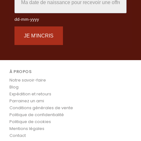
dd-mm-yyyy
JE M'INCRIS
À PROPOS
Notre savoir-faire
Blog
Expédition et retours
Parrainez un ami
Conditions générales de vente
Politique de confidentialité
Politique de cookies
Mentions légales
Contact