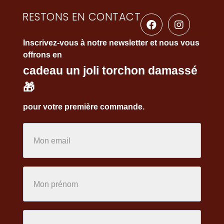
RESTONS EN CONTACT
Inscrivez-vous à notre newsletter et nous vous
offrons en
cadeau un joli torchon damassé
🎁
pour votre première commande.