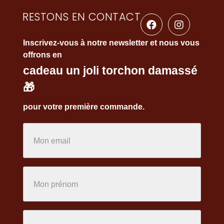
RESTONS EN CONTACT
Inscrivez-vous à notre newsletter et nous vous
offrons en
cadeau un joli torchon damassé
🎁
pour votre première commande.