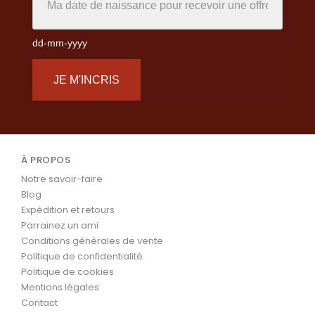
dd-mm-yyyy
JE M'INCRIS
À PROPOS
Notre savoir-faire
Blog
Expédition et retours
Parrainez un ami
Conditions générales de vente
Politique de confidentialité
Politique de cookies
Mentions légales
Contact