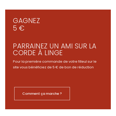
GAGNEZ
5 €
PARRAINEZ UN AMI SUR LA
CORDE À LINGE
Pour la première commande de votre filleul sur le
site vous bénéficiez de 5 € de bon de réduction
Comment ça marche ?