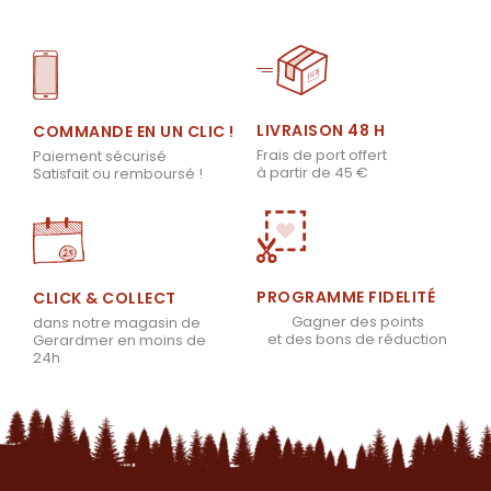
LIVRAISON 48 H
COMMANDE EN UN CLIC !
Frais de port offert
Paiement sécurisé
à partir de 45 €
Satisfait ou remboursé !
PROGRAMME FIDELITÉ
CLICK & COLLECT
Gagner des points
dans notre magasin de
et des bons de réduction
Gerardmer en moins de
24h