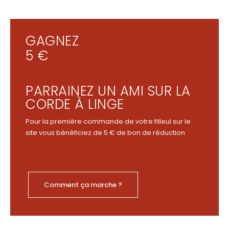
GAGNEZ
5 €
PARRAINEZ UN AMI SUR LA
CORDE À LINGE
Pour la première commande de votre filleul sur le
site vous bénéficiez de 5 € de bon de réduction
Comment ça marche ?