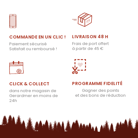
LIVRAISON 48 H
COMMANDE EN UN CLIC !
Frais de port offert
Paiement sécurisé
à partir de 45 €
Satisfait ou remboursé !
PROGRAMME FIDELITÉ
CLICK & COLLECT
Gagner des points
dans notre magasin de
et des bons de réduction
Gerardmer en moins de
24h