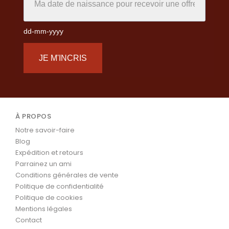
dd-mm-yyyy
JE M'INCRIS
À PROPOS
Notre savoir-faire
Blog
Expédition et retours
Parrainez un ami
Conditions générales de vente
Politique de confidentialité
Politique de cookies
Mentions légales
Contact