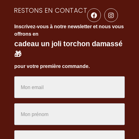
RESTONS EN CONTACT
Inscrivez-vous à notre newsletter et nous vous
offrons en
cadeau un joli torchon damassé
🎁
pour votre première commande.