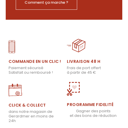
Comment ça marche ?
LIVRAISON 48 H
COMMANDE EN UN CLIC !
Frais de port offert
Paiement sécurisé
à partir de 45 €
Satisfait ou remboursé !
PROGRAMME FIDELITÉ
CLICK & COLLECT
Gagner des points
dans notre magasin de
et des bons de réduction
Gerardmer en moins de
24h