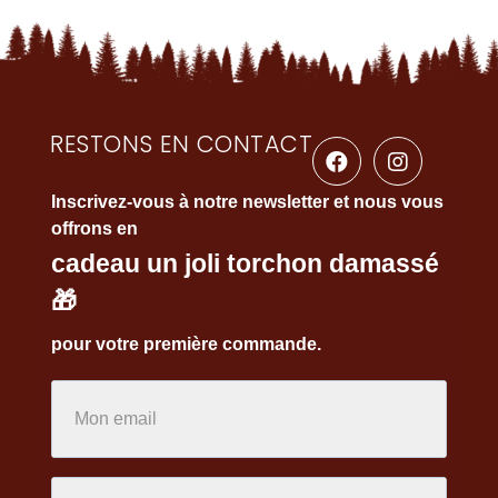
RESTONS EN CONTACT
Inscrivez-vous à notre newsletter et nous vous
offrons en
cadeau un joli torchon damassé
🎁
pour votre première commande.