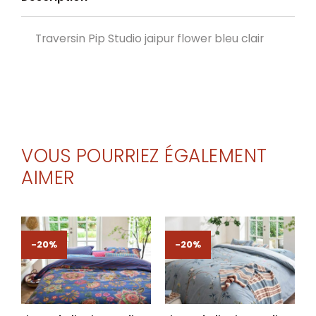
Traversin Pip Studio jaipur flower bleu clair
VOUS POURRIEZ ÉGALEMENT
AIMER
-20%
-20%