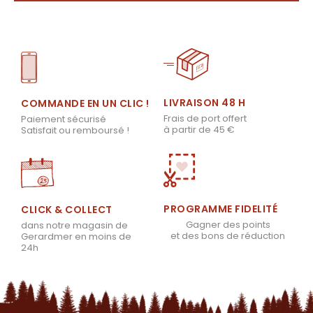
LIVRAISON 48 H
COMMANDE EN UN CLIC !
Frais de port offert
Paiement sécurisé
à partir de 45 €
Satisfait ou remboursé !
PROGRAMME FIDELITÉ
CLICK & COLLECT
Gagner des points
dans notre magasin de
et des bons de réduction
Gerardmer en moins de
24h