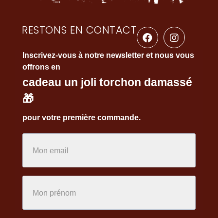
RESTONS EN CONTACT
Inscrivez-vous à notre newsletter et nous vous
offrons en
cadeau un joli torchon damassé
🎁
pour votre première commande.