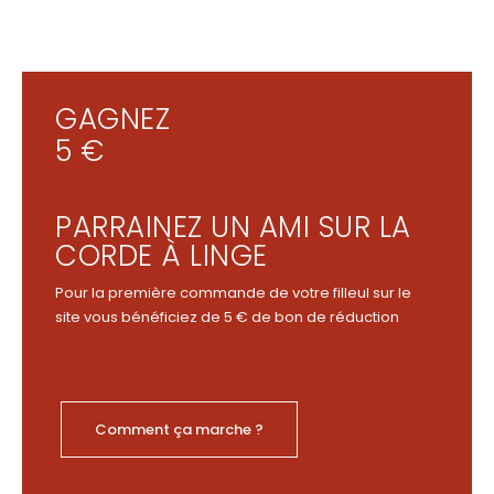
GAGNEZ
5 €
PARRAINEZ UN AMI SUR LA
CORDE À LINGE
Pour la première commande de votre filleul sur le
site vous bénéficiez de 5 € de bon de réduction
Comment ça marche ?