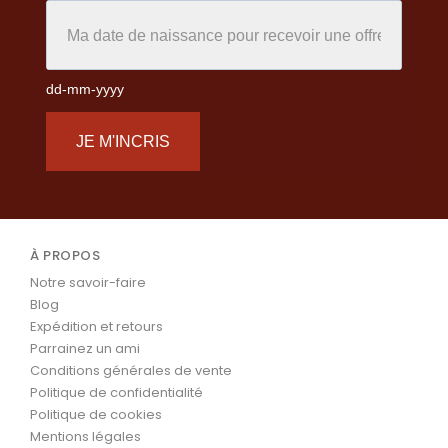
dd-mm-yyyy
JE M'INCRIS
À PROPOS
Notre savoir-faire
Blog
Expédition et retours
Parrainez un ami
Conditions générales de vente
Politique de confidentialité
Politique de cookies
Mentions légales