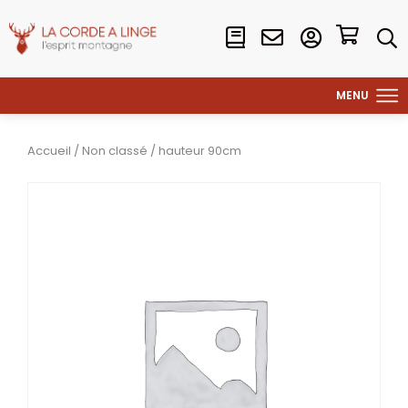
Accueil
/
Non classé
/ hauteur 90cm