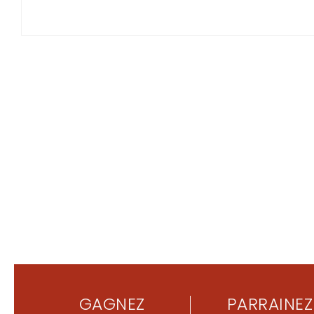
GAGNEZ
PARRAINEZ