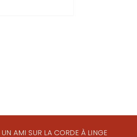
 UN AMI SUR LA CORDE À LINGE