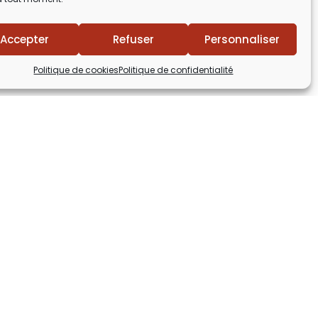
Accepter
Refuser
Personnaliser
Politique de cookies
Politique de confidentialité