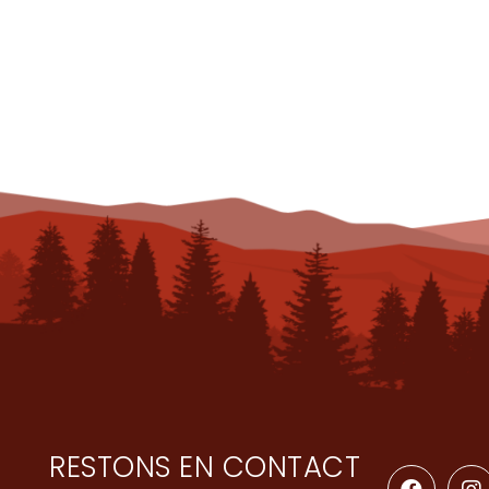
RESTONS EN CONTACT