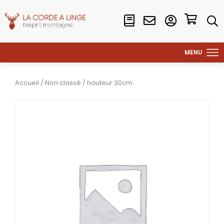
Accueil
/
Non classé
/ hauteur 30cm