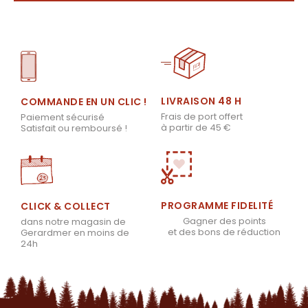
LIVRAISON 48 H
COMMANDE EN UN CLIC !
Frais de port offert
Paiement sécurisé
à partir de 45 €
Satisfait ou remboursé !
PROGRAMME FIDELITÉ
CLICK & COLLECT
Gagner des points
dans notre magasin de
et des bons de réduction
Gerardmer en moins de
24h