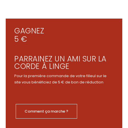
GAGNEZ
5 €
PARRAINEZ UN AMI SUR LA
CORDE À LINGE
Pour la première commande de votre filleul sur le
site vous bénéficiez de 5 € de bon de réduction
Comment ça marche ?