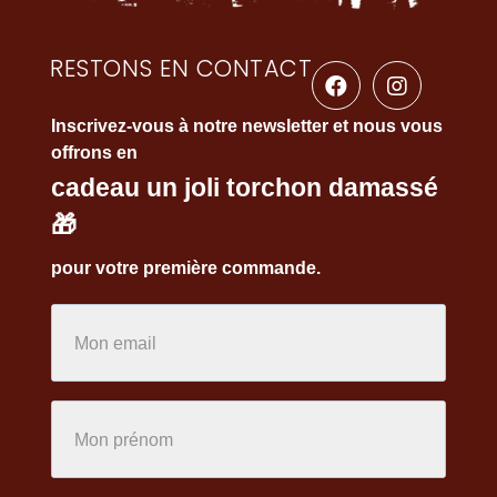
RESTONS EN CONTACT
Inscrivez-vous à notre newsletter et nous vous
offrons en
cadeau un joli torchon damassé
🎁
pour votre première commande.