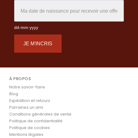
dd-mm-yyyy
JE M'INCRIS
À PROPOS
Notre savoir-faire
Blog
Expédition et retours
Parrainez un ami
Conditions générales de vente
Politique de confidentialité
Politique de cookies
Mentions légales