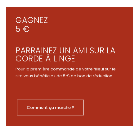
GAGNEZ
5 €
PARRAINEZ UN AMI SUR LA
CORDE À LINGE
Pour la première commande de votre filleul sur le
site vous bénéficiez de 5 € de bon de réduction
Comment ça marche ?