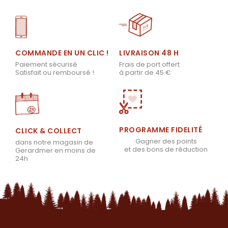
LIVRAISON 48 H
COMMANDE EN UN CLIC !
Frais de port offert
Paiement sécurisé
à partir de 45 €
Satisfait ou remboursé !
PROGRAMME FIDELITÉ
CLICK & COLLECT
Gagner des points
dans notre magasin de
et des bons de réduction
Gerardmer en moins de
24h