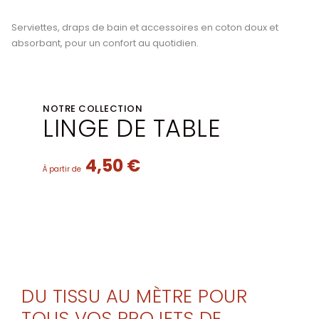
Serviettes, draps de bain et accessoires en coton doux et
absorbant, pour un confort au quotidien.
NOTRE COLLECTION
LINGE DE TABLE
4,50 €
À partir de
DU TISSU AU MÈTRE POUR
TOUS VOS PROJETS DE