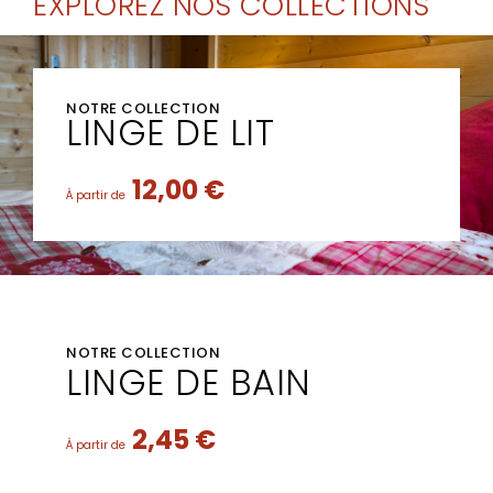
EXPLOREZ NOS COLLECTIONS
NOTRE COLLECTION
LINGE DE LIT
12,00 €
À partir de
NOTRE COLLECTION
LINGE DE BAIN
2,45 €
À partir de