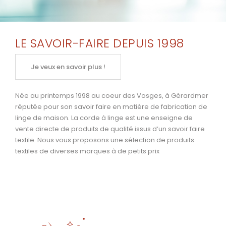
LE SAVOIR-FAIRE DEPUIS 1998
Je veux en savoir plus !
Née au printemps 1998 au coeur des Vosges, à Gérardmer
réputée pour son savoir faire en matière de fabrication de
linge de maison. La corde à linge est une enseigne de
vente directe de produits de qualité issus d’un savoir faire
textile. Nous vous proposons une sélection de produits
textiles de diverses marques à de petits prix