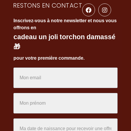
RESTONS EN CONTACT
Inscrivez-vous à notre newsletter et nous vous
offrons en
cadeau un joli torchon damassé
🎁
pour votre première commande.