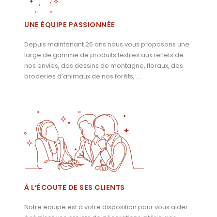
UNE ÉQUIPE PASSIONNÉE
Depuis maintenant 26 ans nous vous proposons une
large de gamme de produits textiles aux reflets de
nos envies, des dessins de montagne, floraux, des
broderies d’animaux de nos forêts, …
À L’ÉCOUTE DE SES CLIENTS
Notre équipe est à votre disposition pour vous aider