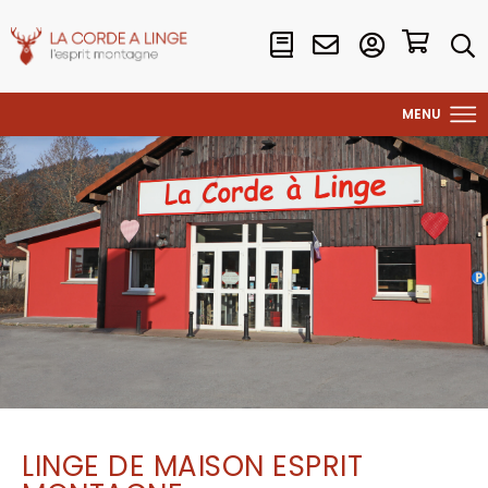
LINGE DE MAISON ESPRIT