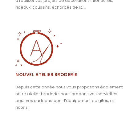
à réaliser vos projets de décorations intérieures,
rideaux, coussins, écharpes de lit, …
NOUVEL ATELIER BRODERIE
Depuis cette année nous vous proposons également
notre atelier broderie, nous brodons vos serviettes
pour vos cadeaux. pour l’équipement de gites, et
hôtels.