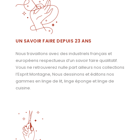
UN SAVOIR FAIRE DEPUIS 23 ANS
Nous travaillons avec des industriels français et
européens respectueux d’un savoir faire qualitatif.
Vous ne retrouverez nulle part ailleurs nos collections
l’Esprit Montagne, Nous dessinons et éditons nos
gammes en linge de lit, linge éponge et linge de
cuisine.