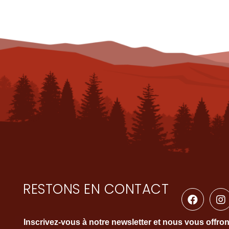
RESTONS EN CONTACT
Inscrivez-vous à notre newsletter et nous vous offro