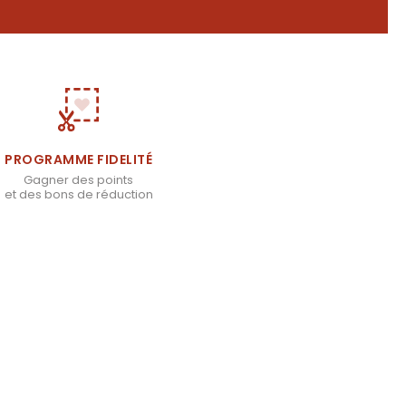
PROGRAMME FIDELITÉ
Gagner des points
et des bons de réduction