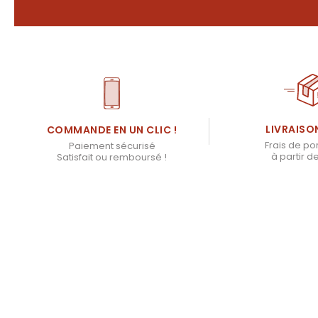
LIVRAISO
COMMANDE EN UN CLIC !
Frais de por
Paiement sécurisé
à partir d
Satisfait ou remboursé !