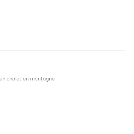
d’un chalet en montagne.