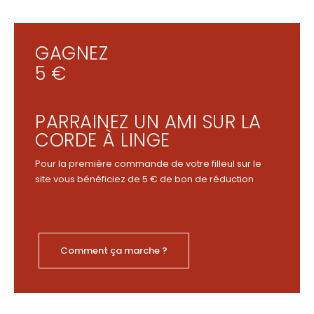
GAGNEZ
5 €
PARRAINEZ UN AMI SUR LA
CORDE À LINGE
Pour la première commande de votre filleul sur le
site vous bénéficiez de 5 € de bon de réduction
Comment ça marche ?