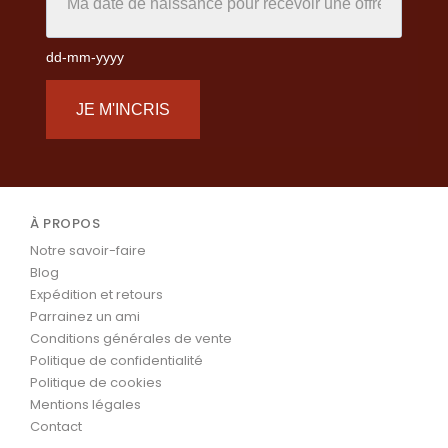
dd-mm-yyyy
JE M'INCRIS
À PROPOS
Notre savoir-faire
Blog
Expédition et retours
Parrainez un ami
Conditions générales de vente
Politique de confidentialité
Politique de cookies
Mentions légales
Contact