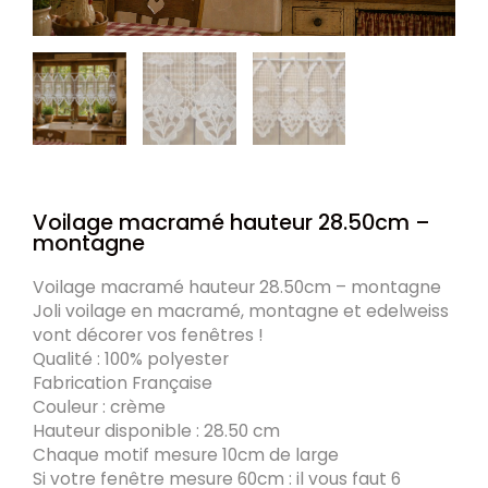
Voilage macramé hauteur 28.50cm –
montagne
Voilage macramé hauteur 28.50cm – montagne
Joli voilage en macramé, montagne et edelweiss
vont décorer vos fenêtres !
Qualité : 100% polyester
Fabrication Française
Couleur : crème
Hauteur disponible : 28.50 cm
Chaque motif mesure 10cm de large
Si votre fenêtre mesure 60cm : il vous faut 6