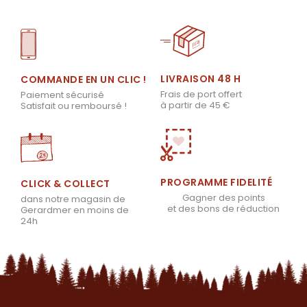
LIVRAISON 48 H
COMMANDE EN UN CLIC !
Frais de port offert
Paiement sécurisé
à partir de 45 €
Satisfait ou remboursé !
PROGRAMME FIDELITÉ
CLICK & COLLECT
Gagner des points
dans notre magasin de
et des bons de réduction
Gerardmer en moins de
24h