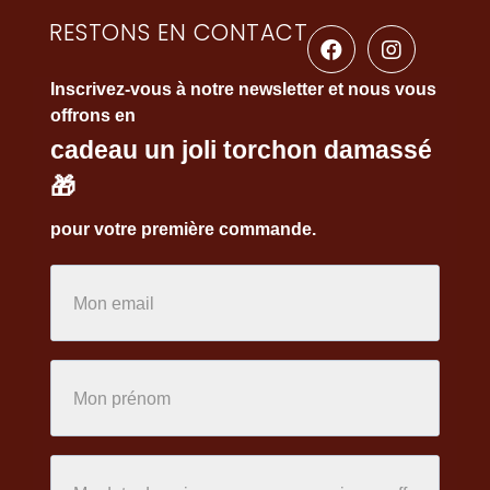
RESTONS EN CONTACT
Inscrivez-vous à notre newsletter et nous vous
offrons en
cadeau un joli torchon damassé
🎁
pour votre première commande.