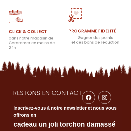
PROGRAMME FIDELITÉ
CLICK & COLLECT
Gagner des points
dans notre magasin de
et des bons de réduction
Gerardmer en moins de
24h
RESTONS EN CONTACT
Inscrivez-vous à notre newsletter et nous vous
offrons en
cadeau un joli torchon damassé