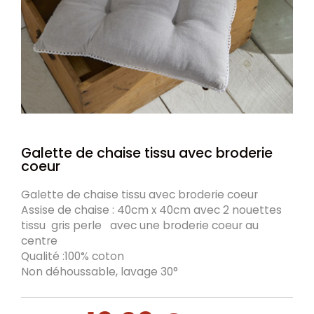
Galette de chaise tissu avec broderie
coeur
Galette de chaise tissu avec broderie coeur
Assise de chaise : 40cm x 40cm avec 2 nouettes
tissu gris perle avec une broderie coeur au
centre
Qualité :100% coton
Non déhoussable, lavage 30°