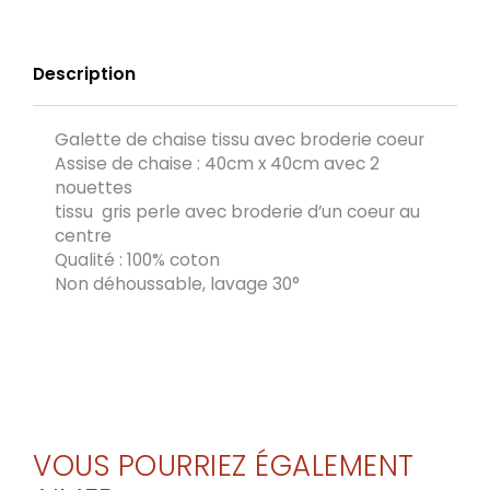
Description
Galette de chaise tissu avec broderie coeur
Assise de chaise : 40cm x 40cm avec 2
nouettes
tissu gris perle avec broderie d’un coeur au
centre
Qualité : 100% coton
Non déhoussable, lavage 30°
VOUS POURRIEZ ÉGALEMENT