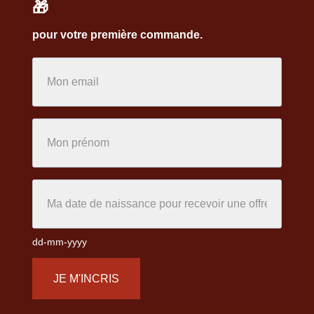
🎁
pour votre première commande.
dd-mm-yyyy
JE M'INCRIS