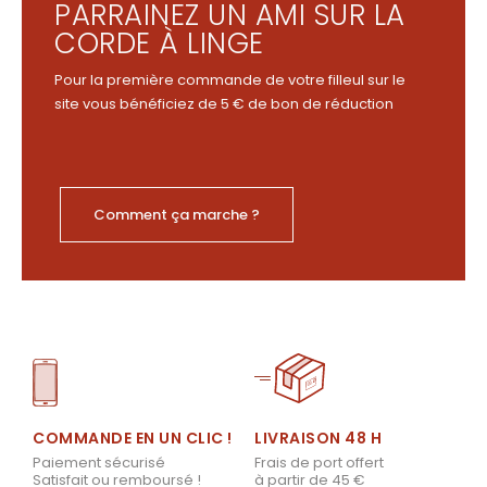
PARRAINEZ UN AMI SUR LA
CORDE À LINGE
Pour la première commande de votre filleul sur le
site vous bénéficiez de 5 € de bon de réduction
Comment ça marche ?
LIVRAISON 48 H
COMMANDE EN UN CLIC !
Frais de port offert
Paiement sécurisé
à partir de 45 €
Satisfait ou remboursé !