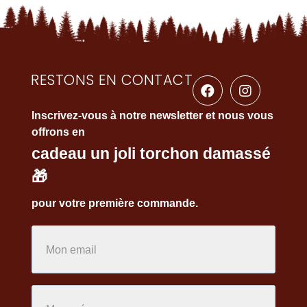
RESTONS EN CONTACT
Inscrivez-vous à notre newsletter et nous vous
offrons en
cadeau un joli torchon damassé
🎁
pour votre première commande.