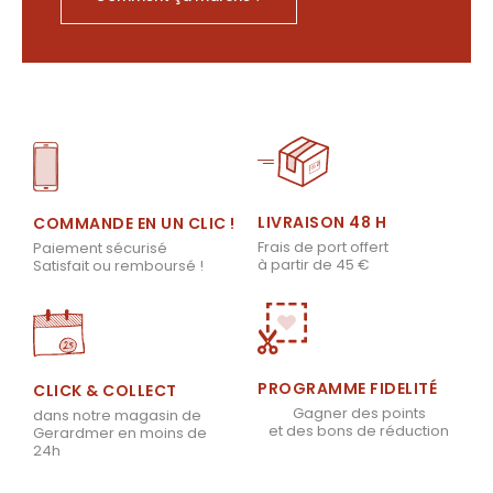
LIVRAISON 48 H
COMMANDE EN UN CLIC !
Frais de port offert
Paiement sécurisé
à partir de 45 €
Satisfait ou remboursé !
PROGRAMME FIDELITÉ
CLICK & COLLECT
Gagner des points
dans notre magasin de
et des bons de réduction
Gerardmer en moins de
24h