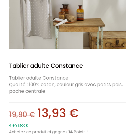
Tablier adulte Constance
Tablier adulte Constance
Qualité : 100% coton, couleur gris avec petits pois,
poche centrale
13,93
€
19,90
€
4 en stock
Achetez ce produit et gagnez
14
Points !