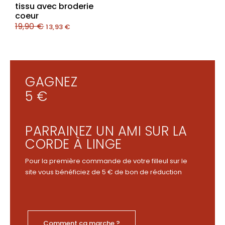
tissu avec broderie
coeur
19,90
€
13,93
€
GAGNEZ
5 €
PARRAINEZ UN AMI SUR LA
CORDE À LINGE
Pour la première commande de votre filleul sur le
site vous bénéficiez de 5 € de bon de réduction
Comment ça marche ?